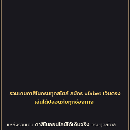
รวมเกมคาสิโนครบทุกสไตล์ สมัคร ufabet เว็บตรง
เล่นได้ปลอดภัยทุกช่องทาง
คาสิโนออนไลน์ได้เงินจริง
แหล่งรวมเกม
ครบทุกสไตล์