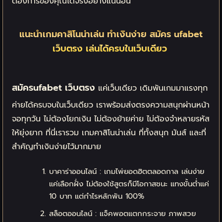
ต้องการของคุณได้จริงอย่างแน่นอน
แนะนำเกมคาสิโนน่าเล่น ทำเงินง่าย สมัคร ufabet
เว็บตรง เล่นได้ครบในเว็บเดียว
สมัคร
ufabet
เว็บตรง
แค่เว็บเดียว เดิมพันเกมมาแรงทุก
ค่ายได้ครบจบในเว็บเดียว เราพร้อมส่งตรงความสนุกผ่านหน้า
จอทุกวัน ไม่ต้องโยกเงิน ไม่ต้องย้ายค่าย ไม่ต้องจำหลายรหัส
ให้ยุ่งยาก ที่นี่เรารวม เกมคาสิโนน่าเล่น ที่ทั้งสนุก มันส์ และที่
สำคัญทำเงินง่ายไว้มากมาย
บาคาร่าออนไลน์ : เกมไพ่ยอดฮิตตลอดกาล เล่นง่าย
แค่เลือกฝั่ง ไม่ต้องใช้สูตรก็มีโอกาสชนะ แทงขั้นต่ำแค่
10 บาท แต่กำไรหลักพัน
100%
สล็อตออนไลน์ : แจ็คพอตแตกกระจาย ภาพสวย