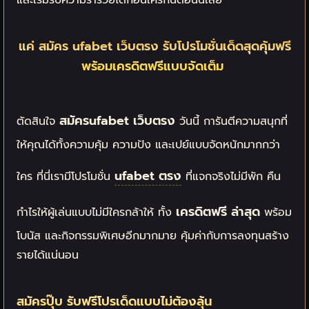
และเริ่มรับความร่ำรวยได้ก่อนใครกันตอนนี้เลย
แค่ สมัคร ufabet เว็บตรง รับโปรโมชั่นเด็ดสุดคุ้มฟรี
พร้อมเครดิตฟรีแบบจัดเต็ม
สมัคร
ufabet
เว็บตรง
ตัดสินใจ
วันนี้ การันตีความสนุกที่
ให้คุณได้ทั้งความคุ้ม ความปัง และเปย์แบบจัดหนักมากกว่า
ufabet ตรง
ใคร ที่นี่เรามีโปรโมชั่น
ที่แจกจริงไม่มีพัก คืน
เครดิตฟรี ล่าสุด
กำไรให้ผู้เล่นแบบไม่มีใครกล้าให้ ทั้ง
พร้อม
โบนัส และกิจกรรมพิเศษอีกมากมาย คุ้มค่ากับการลงทุนสร้าง
รายได้แน่นอน
สมัครปุ๊บ รับฟรีโปรเด็ดแบบไม่ต้องลุ้น