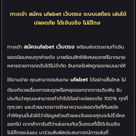
ทางเข้า สมัคร ufabet เว็บตรง ระบบเสถียร เล่นได้
ปลอดภัย ได้เงินจริง ไม่มีโกง
สมัคร
ufabet
เว็บตรง
ทางเข้า
พร้อมส่งตรงเกมทำเงิน
ยอดนิยมครบทุกค่ายดัง มาพร้อมสิทธิพิเศษแจกฟรีมากมาย
หลายรายการกดรับได้ไม่จำกัด อินเทอร์เฟซถูกออกแบบมาให้
ufabet
ใช้งานง่าย คุณสามารถเล่นเกม
ได้อย่างลื่นไหล ไม่
ต้องกังวลเรื่องการสะดุดหรือหลุดออกจากการเดิมพัน รับ
ประกันว่าคุณจะสามารถทำกำไรได้อย่างปลอดภัย 100% ทุกที่
ทุกเวลา และด้วยมาตรการรักษาความปลอดภัยที่ทันสมัย
ทำให้คุณมั่นใจได้ว่าข้อมูลส่วนตัวและเงินของคุณจะไม่รั่วไหล
ออกไป เรากล้าการันตีว่าเล่นเกมกับเว็บตรงที่นี่ได้เงินจริง
ไม่มีโกงแน่นอน มาร่วมสัมผัสประสบการณ์การเล่นที่