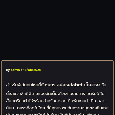
By
admin
/
18/06/2025
สมัคร
ufabet
เว็บตรง
สำหรับผู้เล่นคนไหนที่ต้องการ
วัน
นี้เราแจกสิทธิพิเศษแบบจัดเต็มฟรีหลายรายการ กดรับได้ไม่
อั้น เตรียมตัวให้พร้อมสำหรับการลงเดิมพันเกมทำเงิน ยอด
นิยม มาแรงที่สุดในไทย ที่นี่คุณจะพบกับความสนุกของธีมเกม