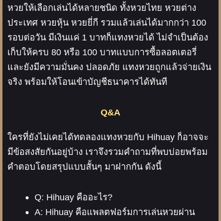
หวยให้เลือกเล่นได้หลายชนิด ทั้งหวยไทย หวยต่าง
ประเทศ หวยหุ้น หวยยี่กี รวมแล้วเล่นได้มากกว่า 100
รอบต่อวัน มีเงินแค่ 1 บาทก็แทงหวยได้ ไม่จำเป็นต้อง
เก็บให้ครบ 80 หรือ 100 บาทแบบการซื้อลอตเตอรี่
และยังมีความมั่นคง ปลอดภัย แทงหวยถูกแล้วจ่ายเงิน
จริง พร้อมให้โอนเข้าบัญชีธนาคารได้ทันที
Q&A
ใครที่ยังไม่เคยได้ทดลองแทงหวยกับ Hihuay ก็อาจจะ
มีข้อสงสัยกันอยู่บ้าง เราจึงรวมคำถามที่พบบ่อยพร้อม
คำตอบโดยสรุปแบบสั้นๆ มาฝากกัน ดังนี้
Q: Hihuay คืออะไร?
A: Hihuay คือแพลตฟอร์มการเล่นหวยผ่าน