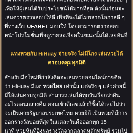
เพื่อให้ผู้เล่นได้รับประโยชน์ให้มากที่สุด ดังนั้นก่อนจะ
เล่นควรตรวจสอบให้ดี เพื่อที่จะได้ไม่พลาดโอกาสดี ๆ
ที่ทางเว็บ
UFABET
มอบให้ โดยสามารถตรวจสอบ
หน้าโปรโมชั่นเพื่อดูรายละเอียดในขณะนั้นได้เลยทันที
แทงหวยกับ HiHuay จ่ายจริง ไม่มีโกง เล่นหวยได้
ครอบคลุมทุกมิติ
สำหรับมือใหม่ที่กำลังคิดจะเล่นหวยออนไลน์อาจคิด
ว่า HiHuay มีแต่
หวยไทย
เท่านั้น แต่จริง ๆ แล้วค่ายนี้
มีให้เล่นครบทุกมิติ สามารถเล่นได้ทุกวันเรียกว่าฝัน
อะไรตอนกลางคืน ตอนเช้าตีเลขแล้วก็ซื้อได้เลยไม่ว่า
จะเป็นหวยรัฐบาลประเทศไทย หวยยี่กี เป็นหวยที่มีการ
ออกรางวัลบ่อยที่สุดในแต่ละวันคือออกทุก 15
นาที หวยหุ้นที่อิงผลรางวัลจากตลาดหลักทรัพย์ รวมไป