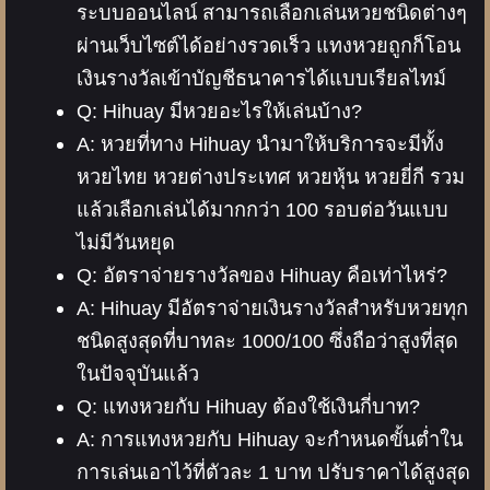
ระบบออนไลน์ สามารถเลือกเล่นหวยชนิดต่างๆ
ผ่านเว็บไซต์ได้อย่างรวดเร็ว แทงหวยถูกก็โอน
เงินรางวัลเข้าบัญชีธนาคารได้แบบเรียลไทม์
Q: Hihuay มีหวยอะไรให้เล่นบ้าง?
A: หวยที่ทาง Hihuay นำมาให้บริการจะมีทั้ง
หวยไทย หวยต่างประเทศ หวยหุ้น หวยยี่กี รวม
แล้วเลือกเล่นได้มากกว่า 100 รอบต่อวันแบบ
ไม่มีวันหยุด
Q: อัตราจ่ายรางวัลของ Hihuay คือเท่าไหร่?
A: Hihuay มีอัตราจ่ายเงินรางวัลสำหรับหวยทุก
ชนิดสูงสุดที่บาทละ 1000/100 ซึ่งถือว่าสูงที่สุด
ในปัจจุบันแล้ว
Q: แทงหวยกับ Hihuay ต้องใช้เงินกี่บาท?
A: การแทงหวยกับ Hihuay จะกำหนดขั้นต่ำใน
การเล่นเอาไว้ที่ตัวละ 1 บาท ปรับราคาได้สูงสุด