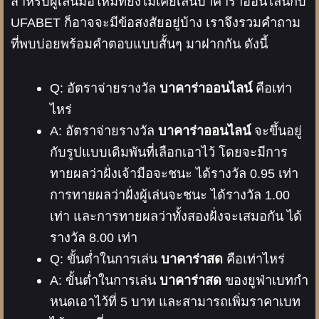
สำหรับผู้เล่นมือใหม่ที่ยังไม่เคยเล่นบาคาร่าออนไลน์กับ
UFABET ก็อาจจะมีข้อสงสัยอยู่บ้าง เราจึงรวมคำถาม
ที่พบบ่อยพร้อมคำตอบแบบสั้นๆ มาฝากกัน ดังนี้
Q: อัตราจ่ายรางวัล
บาคาร่าออนไลน์
คือเท่า
ไหร่
A: อัตราจ่ายรางวัล
บาคาร่าออนไลน์
จะขึ้นอยู่
กับรูปแบบเดิมพันที่เลือกเอาไว้ โดยจะมีการ
ทายผลว่าฝั่งเจ้ามือจะชนะ ได้รางวัล 0.95 เท่า
การทายผลว่าฝั่งผู้เล่นจะชนะ ได้รางวัล 1.00
เท่า และการทายผลว่าทั้งสองฝั่งจะเสมอกัน ได้
รางวัล 8.00 เท่า
Q: ขั้นต่ำในการเล่น
บาคาร่าสด
คือเท่าไหร่
A: ขั้นต่ำในการเล่น
บาคาร่าสด
ของยูฟ่าเบทกำ
หนดเอาไว้ที่ 5 บาท และสามารถเพิ่มราคาเบท