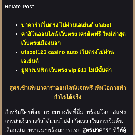
Relate Post
บาคาร่าเว็บตรง ไม่ผ่านเอเย่นต์ ufabet
คาสิโนออนไลน์ เว็บตรง เครดิตฟรี ใหม่ล่าสุด
เว็บตรงเมืองนอก
ufabet123 casino auto เว็บตรงไม่ผ่าน
เอเย่นต์
ยูฟ่าเบทฟิก เว็บตรง vip 911 ไม่มีขั้นต่ํา
สูตรเข้าเล่นบาคาร่าออนไลน์แจกฟรี เพิ่มโอกาสทำ
กำไรได้จริง
สำหรับใครที่อยากรวยทางลัดที่นี่มาพร้อมโอกาสแห่ง
การล่าเงินรางวัลได้แบบไม่จำกัดเวลาในการเริ่มต้น
เลือกเล่น เพราะมาพร้อมการแจก
สูตรบาคาร่า
ที่ให้ผู้