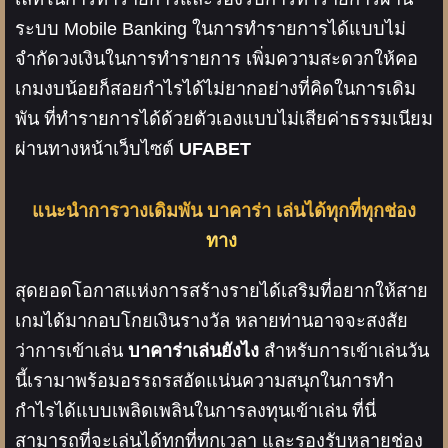
ระบบ Mobile Banking ในการทำรายการได้แบบไม่
จำกัดวงเงินในการทำรายการ เพิ่มความสะดวกให้คอ
เกมงบน้อยก็สอยกำไรได้ไม่ยากอย่างที่คิดในการเดิม
พัน ที่ทำรายการได้ด้วยตัวเองแบบไม่เสียค่าธรรมเนียม
ผ่านทางหน้าเว็บไซต์
UFABET
แนะนำการวางเดิมพัน
บาคาร่า
เล่นได้ทุกที่ทุกช่อง
ทาง
สุดยอดโอกาสแห่งการสร้างรายได้เสริมที่อยากให้สาย
เกมได้มากอบโกยเงินรางวัล หลายท่านอาจจะสงสัย
ว่าการเข้าเล่น
บาคาร่าเล่นยังไง
สำหรับการเข้าเล่นวัน
นี้เรามาพร้อมอรรถรสอัดแน่นความสนุกในการทำ
กำไรได้แบบเพลิดเพลินในการลงทุนเข้าเล่น ที่นี่
สามารถที่จะเล่นได้ทุกที่ทุกเวลา และรองรับหลายช่อง