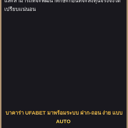
และสามารถที่จะพัฒนาทักษะก่อนที่จะลงทุนจริงจังได้
เปรียบแน่นอน
บาคาร่า UFABET
มาพร้อมระบบ ฝาก-ถอน ง่าย แบบ
AUTO