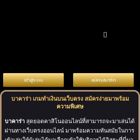
Skip
to
content
เมนู
เข้าสู่ระบบ
สมัครสมาชิก
บาคาร่า เกมทำเงินบนเว็บตรง สมัครง่ายมาพร้อม
ความพิเศษ
บาคาร่า
สุดยอดคาสิโนออนไลน์ที่สามารถจะมาเล่นได้
ผ่านทางเว็บตรงออนไลน์ มาพร้อมความทันสมัยในการ
เข้าเล่นให้ผู้เล่นได้มาเลือกเข้าใช้บริการได้อิสระที่นี่มา