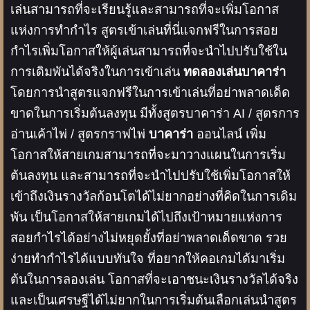
เล่นสามารถที่จะเรียนรู้และสามารถที่จะเพิ่มโอกาส
แห่งการทำกำไร สูตรเข้าเล่นที่นี่แจกฟรีในการสอย
กำไรเพิ่มโอกาสให้ผู้เล่นสามารถที่จะนำไปปรับใช้ใน
การเดิมพันได้จริงในการเข้าเล่น
ทดลองเล่นบาคาร่า
โดยการนำสูตรแจกฟรีในการเข้าเล่นที่อย่าพลาดเด็ด
ขาดในการเริ่มต้นลงทุน มีทั้งสูตรบาคาร่า AI / สูตรการ
อ่านเค้าไพ่ / สูตรกราฟไพ่
บาคาร่า
ออนไลน์ เพิ่ม
โอกาสให้สายเกมสามารถที่จะมาวางแผนในการเริ่ม
ต้นลงทุน และสามารถที่จะนำไปปรับใช้เพิ่มโอกาสให้
เข้าถึงเงินรางวัลก้อนโตได้ไม่ยากอย่างที่คิดในการเดิม
พัน เป็นโอกาสให้สายเกมได้ไปถึงเป้าหมายแห่งการ
สอยกำไรได้อย่างไม่หยุดยั้งที่อย่าพลาดเด็ดขาด รวย
ง่ายทำกำไรได้แบบทันใจ ที่อยากให้คอเกมได้มาเริ่ม
ต้นในการลองเล่น โอกาสที่จะเอาชนะเงินรางวัลได้จริง
และเป็นเศรษฐีได้ไม่ยากในการเริ่มต้นเลือกเล่นนำสูตร