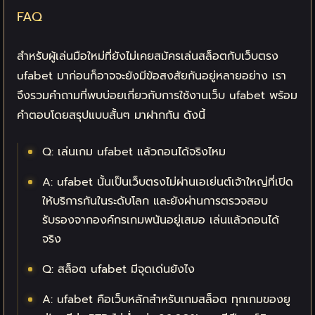
FAQ
สำหรับผู้เล่นมือใหม่ที่ยังไม่เคยสมัครเล่นสล็อตกับเว็บตรง
ufabet มาก่อนก็อาจจะยังมีข้อสงสัยกันอยู่หลายอย่าง เรา
จึงรวมคำถามที่พบบ่อยเกี่ยวกับการใช้งานเว็บ ufabet พร้อม
คำตอบโดยสรุปแบบสั้นๆ มาฝากกัน ดังนี้
Q: เล่นเกม ufabet แล้วถอนได้จริงไหม
A: ufabet นั้นเป็นเว็บตรงไม่ผ่านเอเย่นต์เจ้าใหญ่ที่เปิด
ให้บริการกันในระดับโลก และยังผ่านการตรวจสอบ
รับรองจากองค์กรเกมพนันอยู่เสมอ เล่นแล้วถอนได้
จริง
Q: สล็อต ufabet มีจุดเด่นยังไง
A: ufabet คือเว็บหลักสำหรับเกมสล็อต ทุกเกมของยู