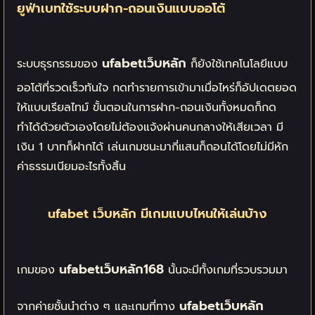
ยูฟ่าเบทใช้ระบบฝาก-ถอนเงินแบบออโต้
ufabet
เว็บหลัก
ระบบธุรกรรมของ
ก็ยังใช้เทคโนโลยีแบบ
ออโต้ที่รวดเร็วทันใจ กดทำรายการเข้ามาเมื่อไหร่ก็อัปเดตยอด
ให้แบบเรียลไทม์ ขั้นตอนในการฝาก-ถอนเงินทั้งหมดก็กด
ทำได้ด้วยตัวเองโดยไม่ต้องแจ้งผ่านคนกลางให้เสียเวลา มี
เงิน 1 บาทก็ฝากได้ เล่นเกมชนะมากี่แสนก็ถอนได้โดยไม่มีหัก
ค่าธรรมเนียมอะไรทั้งสิ้น
ufabet เว็บหลัก มีเกมแบบไหนให้เล่นบ้าง
ufabet
เว็บหลัก168
เกมของ
นั้นจะมีทั้งเกมที่รวบรวมมา
ufabet
เว็บหลัก
จากค่ายชั้นนำต่าง ๆ และเกมที่ทาง