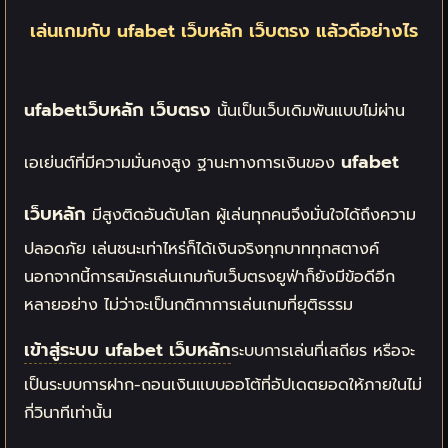
เล่นเกมกับ ufabet เว็บหลัก เว็บตรง แล้วดีอย่างไร
ufabet
เว็บหลัก เว็บตรง
นั้นเป็นเว็บเดิมพันแบบไม่ผ่าน
ufabet
เอเย่นต์ที่มีความมั่นคงสูง ฐานะทางการเงินของ
เว็บหลัก
มีสูงติดอันดับโลก ผู้เล่นทุกคนจึงมั่นใจได้ถึงความ
ปลอดภัย เล่นชนะเท่าไหร่ก็ได้เงินจริงทุกบาททุกสตางค์
นอกจากนี้การสมัครเล่นเกมกับเว็บตรงยูฟ่าก็ยังมีข้อดีอีก
หลายอย่าง ไม่ว่าจะเป็นกติกาการเล่นเกมที่ยุติธรรม
เข้าสู่ระบบ ufabet เว็บหลัก
ระบบการเล่นที่เสถียร หรือจะ
เป็นระบบการฝาก-ถอนเงินแบบออโต้ที่อัปเดตยอดให้ภายในไม่
กี่วินาทีเท่านั้น