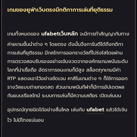
เกมของยูฟ่าเว็บตรงมีกติกาการเล่นที่ยุติธรรม
ufabet
เว็บหลัก
เกมทั้งหมดของ
จะมีการทำสัญญากับทาง
ค่ายเกมชั้นนำต่าง ๆ โดยตรง ดังนั้นจึงการันตีได้ถึงกติกา
การเล่นที่ยุติธรรม มีกลไกการออกรางวัลที่โปร่งใสโดยผ่าน
การตรวจสอบรับรองอย่างเข้มงวดจากองค์กรเกมพนันระดับ
โลกที่น่าเชื่อถือ อัตราการชนะเกมก็มีสูง สล็อตทุกเกมมีค่า
RTP แสดงเอาไว้อย่างชัดเจน คาสิโนเกมต่าง ๆ ก็ใช้การออก
รางวัลแบบถ่ายทอดสด ส่วนเกมพนันกีฬาก็มีการอัปเดตผล
กันแบบเรียลไทม์ ระบบการเล่นก็มีความเสถียร เปิดเล่นบน
ufabet
อุปกรณ์ทุกชนิดได้อย่างลื่นไหล เล่นกับ
แล้วได้เงิน
ไว ไม่มีโกงแน่นอน