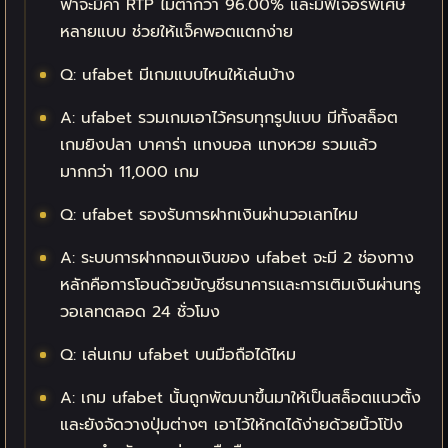
ฟ่าจะมีค่า RTP ไม่ต่ำกว่า 96.00% และมีฟีเจอร์พิเศษ
หลายแบบ ช่วยให้แจ็คพอตแตกง่าย
Q: ufabet มีเกมแบบไหนให้เล่นบ้าง
A: ufabet รวมเกมเอาไว้ครบทุกรูปแบบ มีทั้งสล็อต
เกมยิงปลา บาคาร่า แทงบอล แทงหวย รวมแล้ว
มากกว่า 11,000 เกม
Q: ufabet รองรับการฝากเงินผ่านวอเลทไหม
A: ระบบการฝากถอนเงินของ ufabet จะมี 2 ช่องทาง
หลักคือการโอนด้วยบัญชีธนาคารและการเติมเงินผ่านทรู
วอเลทตลอด 24 ชั่วโมง
Q: เล่นเกม ufabet บนมือถือได้ไหม
A: เกม ufabet นั้นถูกพัฒนาขึ้นมาให้เป็นสล็อตแนวตั้ง
และยังจัดวางปุ่มต่างๆ เอาไว้ให้กดได้ง่ายด้วยนิ้วโป้ง