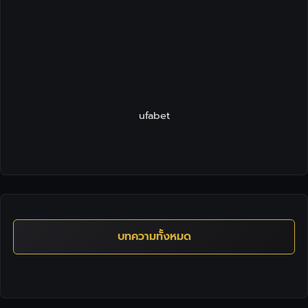
ufabet
บทความทั้งหมด