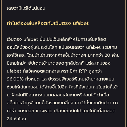
เลยว่ามีแต่ได้แน่นอน
ทำไมต้องเล่นสล็อตกับเว็บตรง ufabet
เว็บตรง ufabet นั้นเป็นเว็บหลักสำหรับการเล่นสล็อต
ออนไลน์ของผู้เล่นระดับโลก แน่นอนเลยว่า ufabet รวมเกม
เอาไว้เยอะ โดยนำเข้ามาจากค่ายชั้นนำต่างๆ มากกว่า 20 ค่าย
มีเกมใหม่ๆ อัปเดตเข้ามาตลอดทุกสัปดาห์ แต่ละเกมของ
ufabet ก็แจ็คพอตแตกง่ายเพราะมีค่า RTP สูงกว่า
96.00% ทั้งหมด และยังรวมฟีเจอร์พิเศษเข้ามาหลายแบบ
ช่วยให้เล่นเกมชนะได้ง่ายขึ้นไปอีก ใครที่ยังเล่นเกมไม่เก่งก็เข้า
มาฝึกฝนฝีมือจากระบบทดลองเล่นเกมฟรีก่อนได้ ถ้าเบื่อ
สล็อตแล้วยูฟ่าเบทก็ยังรวมเกมอื่นๆ เอาไว้ทั้งเกมยิงปลา บา
คาร่า แทงบอล แทงหวย เลือกเล่นกันได้แบบไม่มีเบื่อตลอด
24 ชั่วโมง