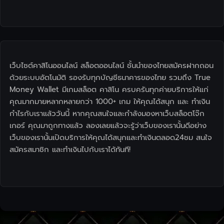
เว็บไซต์คาสิโนออนไลน์ สล็อตออนไลน์ ชั้นนำของไทยสมัครฝากถอน
ด้วยระบบอัตโนมัติ รองรับทุกบัญชีธนาคารของไทย รวมถึง True
Money Wallet มีเกมสล็อต คาสิโน ครบครันทุกค่ายบริการให้แก่
คุณมากมายหลากหลายกว่า 1000+ เกม ให้คุณได้สนุก และ ทำเงิน
กำไรกับเราแล้ววันนี้ หากคุณสนใจและกำลังมองหาเว็บสล็อตโจ๊ก
เกอร์ คุณมาถูกทางแล้ว ลองเลยแล้วจะรู้ว่าเว็บของเรานั้นดีอย่าง
เว็บของเรานั้นเปิดบริการให้คุณได้สนุกและทำเงินตลอด24ชม สนใจ
สมัครสมาชิก และทำเงินไปกับเราได้ทันที!