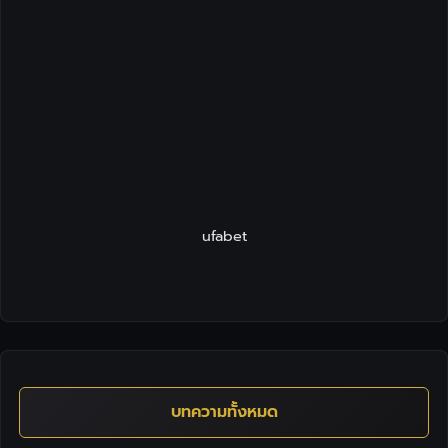
ufabet
บทความทั้งหมด