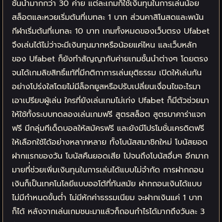
ชั้นนำมากกว่า 30 ค่าย แต่ละเกมก็ใช้เงินทุนในการเล่นน้อย
สล็อตและหวยเริ่มต้นที่เบทละ 1 บาท ส่วนคาสิโนสดและพนัน
กีฬาเริ่มต้นที่เบทละ 10 บาท เกมทั้งหมดของเว็บตรง Ufabet
จึงเล่นได้ไม่ว่าจะมีเงินทุนมากหรือน้อยแค่ไหน และเว็บหลัก
ของ Ufabet ก็ยังทำสัญญากับค่ายเกมชั้นนำต่างๆ โดยตรง
จนได้เกมลิขสิทธิ์แท้ที่มีกติกาการเล่นยุติธรรม เปิดให้เล่นกัน
อย่างโปร่งใสโดยไม่มีล็อกยูสหรือปรับเปลี่ยนเงื่อนไขอะไรมา
เอาเปรียบผู้เล่น ใครที่ยังเล่นเกมไม่เก่ง Ufabet ก็มีตัวช่วยมา
ให้ใช้ทั้งระบบทดลองเล่นเกมฟรี สูตรสล็อต สูตรบาคาร่าแจก
ฟรี มีกลุ่มทีเด็ดบอลให้สมัครฟรี และยังมีโปรโมชั่นเครดิตฟรี
ให้เลือกใช้ได้อย่างหลากหลาย ทั้งโบนัสสมาชิกใหม่ โบนัสยอด
ฝากแรกของวัน โบนัสคืนยอดเสีย ไปจนถึงโบนัสอื่นๆ อีกมาก
มายที่่ช่วยเพิ่มเงินทุนในการเล่นได้แบบไม่จำกัด การฝากถอน
เงินก็เป็นเทคโนโลยีแบบออโต้ที่ทันสมัย ฝากถอนเงินได้แบบ
ไม่มีกำหนดขั้นต่ำ ไม่มีหักค่าธรรมเนียม จะฝากเงินแค่ 1 บาท
ก็ได้ หลังจากเล่นเกมชนะมาแล้วก็ถอนกำไรได้มากถึงวันละ 3