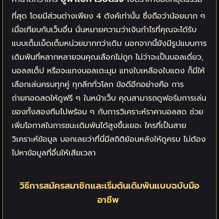
ที่สุด โดยมีส่วนต่างเพียง 4 ตังค์เท่านั้น ซึ่งถือว่าน้อยมาก
ๆ
เมื่อเทียบกับเว็บอื่น นั่นหมายความว่าเงินกำไรที่คุณจะได้รับ
แบบเต็มเม็ดเต็มหน่วยมากกว่าเดิม นอกจากนี้ยังมีรูปแบบการ
เดิมพันที่หลากหลายจนคุณเลือกไม่ถูก ไม่ว่าจะเป็นบอลเดี่ยว
,
บอลสเต็ป หรือจะแทงบอลเตะมุม แทงใบเหลืองใบแดง ก็มีให้
เลือกเล่นครบทุกคู่ ทุกลีกทั่วโลก
ข้อดีอีกอย่างคือ
การ
ถ่ายทอดสดให้ดูฟรี
ๆ ในหน้าเว็บ
คุณสามารถดูฟอร์มการเล่น
ของทั้งสองทีมไปพร้อม
ๆ กับการวิเคราะห์ราคาบอลสด ช่วย
เพิ่มโอกาสในการชนะเดิมพันได้สูงขึ้นเยอะ ใครที่เป็นสาย
วิเคราะห์ข้อมูล บอกเลยว่าที่นี่มีสถิติย้อนหลังให้ดูครบ ไม่ต้อง
ไปหาข้อมูลที่อื่นให้เสียเวลา
วิธีการสมัครสมาชิกและเริ่มต้นเดิมพันแบบฉบับมือ
อาชีพ