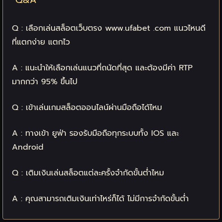
Q&A
Q :
เลือกเล่นสล็อตเว็บตรง
www.ufabet .com
แนวไหนดี
ที่แตกง่าย แตกไว
A :
แนะนำให้เลือกเล่นแนวที่ถนัดที่สุด และต้องมีค่า
RTP
มากกว่า
95%
ขึ้นไป
Q :
เข้าเล่นเกมสล็อตออนไลน์ผ่านมือถือได้ไหม
A :
ทางเข้า ยูฟ่า
รองรับมือถือทุกระบบทั้ง
IOS
และ
Android
Q :
เติมเงินเล่นสล็อตแต่ละครั้งจำกัดขั้นต่ำไหม
A :
คุณสามารถเติมเงินเท่าไหร่ก็ได้ ไม่มีการจำกัดขั้นต่ำ