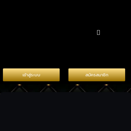
Skip
to
content
เมนู
เข้าสู่ระบบ
สมัครสมาชิก