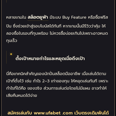
สล็อตยูฟ่า
หลายเกมใน
มีระบบ
Buy Feature
หรือซื้อฟรีส
ปิน ซึ่งช่วยเข้าสู่รอบโบนัสได้ทันที หากเกมนั้นมีรีวิวว่าคุ้ม ให้
ลองซื้อในรอบที่ทุนพร้อม ไม่ควรซื้อบ่อยเกินไปเพราะอาจหมด
ทุนเร็ว
ตั้งเป้าหมายกำไรและหยุดเมื่อถึงเป้า
นี่คือเทคนิคสำคัญของนักปั่นสล็อตมืออาชีพ เมื่อเล่นได้ตาม
เป้าที่ตั้งไว้ เช่น กำไร 2–3 เท่าของทุน ให้หยุดเล่นทันที เพราะ
กำไรที่ได้คือ ของจริง ส่วนการเล่นต่อโดยไม่มีแผน อาจทำให้
เสียคืนหมดได้ง่าย
สมัครเล่นกับ www.ufabet .com เว็บตรงเดิมพันได้