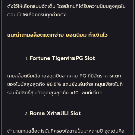
ดังไว้ให้เลือกแบบจัดเต็ม โดยมีเกมที่ได้รับความนิยมสูงสุดใน
ตอนนี้มีให้เลือกครบทุกค่ายดัง
แนะนำเกมสล็อตแตกง่าย ยอดนิยม ทำเงินไว
Fortune Tiger
ค่าย
PG Slot
เกมสล็อตธีมเสือทองสุดปังจากค่าย
PG
ที่มีอัตราการแตก
ของโบนัสสูงสุดถึง 96.8% แถมยังเล่นง่าย หมุนเพียงไม่กี่
รอบก็มีสิทธิ์ลุ้นตัวคูณสูงสุดถึง
x10
เลยทีเดียว
Roma X
ค่าย
JILI Slot
ตำนานเกมสล็อตโรมันที่ครองใจสายปั่นมาหลายปี จุดเด่นคือ