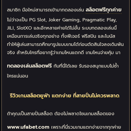
สล็อตฟรีทุกค่าย
สมาชิก มือใหม่สามารถเข้ามาทดลองเล่น
ไม่ว่าจะเป็น
PG Slot, Joker Gaming, Pragmatic Play,
JILI, SlotXO
และอีกหลายค่ายได้ไม่อั้น
ระบบทดลองเล่นนี้
เหมือนการเล่นจริงทุกอย่าง ทั้งฟีเจอร์ ฟรีสปิน และโบนัส
ทำให้ผู้เล่นสามารถศึกษารูปแบบเกมได้ก่อนตัดสินใจลงเดิมพัน
จริง สำหรับใครที่อยากรู้ว่าเกมไหนแตกดี เกมไหนจ่ายคุ้ม มา
ทดลองเล่นสล็อตฟรี
กับที่นี่ได้เลย รับรองสนุกแบบไม่ซ้ำ
ใครแน่นอน
รีวิวเกมสล็อตยูฟ่า แตกง่าย ที่สายปั่นไม่ควรพลาด
ถ้าคุณเป็นสายปั่นสล็อต ต้องไม่พลาดโซนเกมสล็อตของ
www.ufabet
.
com
เพราะที่นี่รวมเกมแตกง่ายจากทุกค่าย