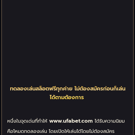
ทดลองเล่นสล็อตฟรีทุกค่าย ไม่ต้องสมัครก่อนก็เล่น
ได้ตามต้องการ
www.ufabet
.
com
หนึ่งในจุดเด่นที่ทำให้
ได้รับความนิยม
คือโหมดทดลองเล่น โดยเปิดให้เล่นได้โดยไม่ต้องสมัคร