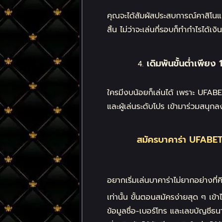
คุณจะได้สัมผัสประสบการณ์คาสิโนแท
สิ้น ไม่ว่าจะเล่นกี่รอบก็ทำกำไรได้เง
เดิมพันขั้นต่ำเพียง
ใครมีงบน้อยก็เล่นได้ เพราะ
UFAB
และผู้เล่นระดับโปร
เข้ามาร่วมสนุกลง
สมัครบาคาร่า UFABET 
อยากเริ่มเล่นบาคาร่าไม่ยากอย่างที่
เท่านั้น ขั้นตอนสมัครง่ายสุด ๆ
เข้
ข้อมูลชื่อ-เบอร์โทร และเลขบัญชีธ