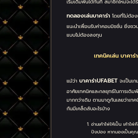
เริ่มเดิมพันได้ทันที
สมาชิกใหม่จะได้
ทดลองเล่นบาคาร่า
โดยที่ไม่ต้อ
แนะนำเพื่อนรับค่าคอมมิชชั่น ยิ่งช
แบบไม่ต้องลงทุน
เทคนิคเล่น บาคาร่
บาคาร่า
UFABET
แม้ว่า
จะเป็นเกม
อาศัยเทคนิคและกลยุทธ์ในการเดิมพัน
มากกว่าเดิม ตามมาดูกันเลยว่าเทคนิค
กันมีเคล็ดลับอะไรบ้าง
อ่านเค้าไพ่ให้เป็น
เค้าไพ่
ปิงปอง หากมองเป็นคุณจ