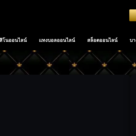
สิโนออนไลน์
แทงบอลออนไลน์
สล็อตออนไลน์
บา