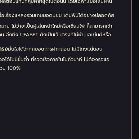
ห้ผลตอบแทนที่คุ้มค่าที่สุดในตอนนี้ โดยเฉพาะเมื่อเล่นผ่าน
ึ้นชื่อเรื่องแหล่งรวมเกมยอดนิยม เดิมพันได้อย่างปลอดภัย
ย ไม่ว่าจะเป็นผู้เล่นหน้าใหม่หรือเซียนไพ่ ก็สามารถเข้า
ัน
อีกทั้ง
UFABET
ยังเป็นเว็บตรงที่ไม่ผ่านเอเย่นต์หรือ
บตรง
มั่นใจได้ว่าทุกยอดการฝากถอน ไม่มีโกงแน่นอน
ไม่มีขั้นต่ำ ที่รวดเร็วภายในไม่กี่วินาที ไม่ต้องรอแอ
ำนวน
100%