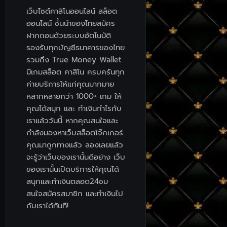
เว็บไซต์คาสิโนออนไลน์ สล็อต
ออนไลน์ ชั้นนำของไทยสมัคร
ฝากถอนด้วยระบบอัตโนมัติ
รองรับทุกบัญชีธนาคารของไทย
รวมถึง True Money Wallet
มีเกมสล็อต คาสิโน ครบครันทุก
ค่ายบริการให้แก่คุณมากมาย
หลากหลายกว่า 1000+ เกม ให้
คุณได้สนุก และ ทำเงินกำไรกับ
เราแล้ววันนี้ หากคุณสนใจและ
กำลังมองหาเว็บสล็อตโจ๊กเกอร์
คุณมาถูกทางแล้ว ลองเลยแล้ว
จะรู้ว่าเว็บของเรานั้นดีอย่าง เว็บ
ของเรานั้นเปิดบริการให้คุณได้
สนุกและทำเงินตลอด24ชม
สนใจสมัครสมาชิก และทำเงินไป
กับเราได้ทันที!