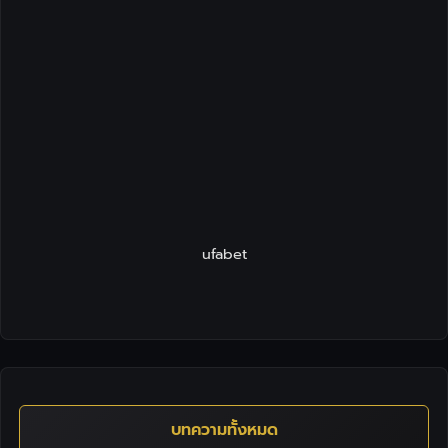
ufabet
บทความทั้งหมด