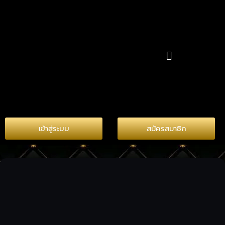
Skip
to
content
เมนู
เข้าสู่ระบบ
สมัครสมาชิก