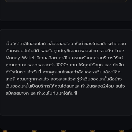
เว็บไซต์คาสิโนออนไลน์ สล็อตออนไลน์ ชั้นนำของไทยสมัครฝากถอน
ด้วยระบบอัตโนมัติ รองรับทุกบัญชีธนาคารของไทย รวมถึง True
Money Wallet มีเกมสล็อต คาสิโน ครบครันทุกค่ายบริการให้แก่
คุณมากมายหลากหลายกว่า 1000+ เกม ให้คุณได้สนุก และ ทำเงิน
กำไรกับเราแล้ววันนี้ หากคุณสนใจและกำลังมองหาเว็บสล็อตโจ๊ก
เกอร์ คุณมาถูกทางแล้ว ลองเลยแล้วจะรู้ว่าเว็บของเรานั้นดีอย่าง
เว็บของเรานั้นเปิดบริการให้คุณได้สนุกและทำเงินตลอด24ชม สนใจ
สมัครสมาชิก และทำเงินไปกับเราได้ทันที!