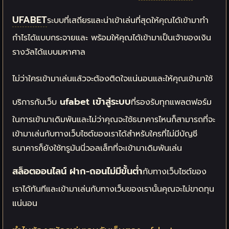
UFABET
ระบบที่เสถียรและน่าเข้าเล่นที่สุดให้คุณได้เข้ามาทำ
กำไรได้แบบกระจายและ พร้อมให้คุณได้เข้ามาเป็นเจ้าของเงิน
รางวัลได้แบบมหาศาล
ไม่ว่าใครเข้ามาเล่นแล้วจะต้องติดใจแน่นอนและให้คุณเข้ามาใช้
ufabet เข้าสู่ระบบ
บริการกับเว็บ
ที่รองรับทุกแพลตฟอร์ม
ในการเข้ามาเดิมพันและไม่ว่าคุณจะใช้ธนาคารไหนก็สามารถที่จะ
เข้ามาเล่นกับทางเว็บไซต์ของเราได้สำหรับใครที่ไม่มีบัญชี
ธนาคารก็ยังใช้ทรูมันนี่วอลเล็ทที่จะเข้ามาเดิมพันเล่น
สล็อตออนไลน์ ฝาก-ถอนไม่มีขั้นต่ำ
กับทางเว็บไซต์ของ
เราได้ทันทีและเข้ามาเล่นกับทางเว็บของเรานั้นคุณจะไม่ขาดทุน
แน่นอน