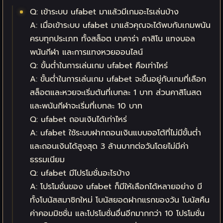
Q: เข้าระบบ ufabet มาแล้วมีเกมอะไรเล่นบ้าง
A: เมื่อเข้าระบบ ufabet มาแล้วคุณจะได้พบกับเกมพนัน
ครบทุกประเภท ทั้งสล็อต บาคาร่า คาสิโน แทงบอล
พนันกีฬา และการแทงหวยออนไลน์
Q: ขั้นต่ำในการเล่นเกม ufabet คือเท่าไหร่
A: ขั้นต่ำในการเล่นเกม ufabet จะขึ้นอยู่กับเกมที่เลือก
สล็อตและหวยจะเริ่มต้นที่เบทละ 1 บาท ส่วนคาสิโนสด
และพนันกีฬาจะเริ่มที่เบทละ 10 บาท
Q: ufabet ถอนเงินได้เท่าไหร่
A: ufabet ใช้ระบบฝากถอนเงินแบบออโต้ที่ไม่มีขั้นต่ำ
และถอนเงินได้สูงสุด 3 ล้านบาทต่อวันโดยไม่มีค่า
ธรรมเนียม
Q: ufabet มีโปรโมชั่นอะไรบ้าง
A: โปรโมชั่นของ ufabet ก็มีให้เลือกได้หลายอย่าง มี
ทั้งโบนัสสมาชิกใหม่ โบนัสยอดฝากแรกของวัน โบนัสคืน
ค่าคอมมิชชั่น และโปรโมชั่นอื่นอีกมากกว่า 10 โปรโมชั่น