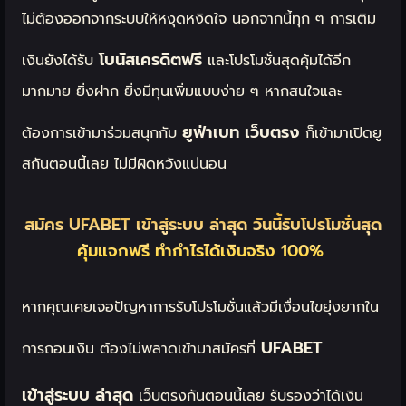
ไม่ต้องออกจากระบบให้หงุดหงิดใจ นอกจากนี้ทุก ๆ การเติม
โบนัสเครดิตฟรี
เงินยังได้รับ
และโปรโมชั่นสุดคุ้มได้อีก
มากมาย ยิ่งฝาก ยิ่งมีทุนเพิ่มแบบง่าย ๆ หากสนใจและ
ยูฟ่าเบท เว็บตรง
ต้องการเข้ามาร่วมสนุกกับ
ก็เข้ามาเปิดยู
สกันตอนนี้เลย ไม่มีผิดหวังแน่นอน
สมัคร UFABET เข้าสู่ระบบ ล่าสุด วันนี้รับโปรโมชั่นสุด
คุ้มแจกฟรี ทำกำไรได้เงินจริง 100%
หากคุณเคยเจอปัญหาการรับโปรโมชั่นแล้วมีเงื่อนไขยุ่งยากใน
UFABET
การถอนเงิน ต้องไม่พลาดเข้ามาสมัครที่
เข้าสู่ระบบ ล่าสุด
เว็บตรงกันตอนนี้เลย รับรองว่าได้เงิน