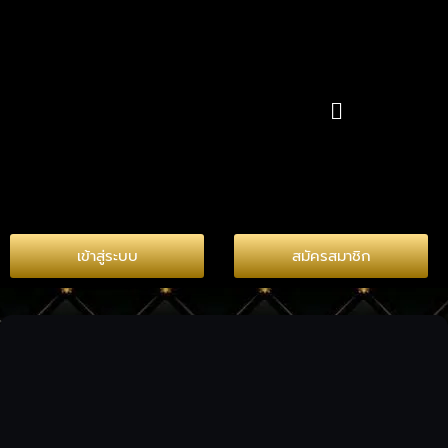
Skip
to
content
เมนู
เข้าสู่ระบบ
สมัครสมาชิก