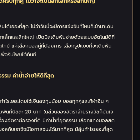
้ครบทุกคู่ ไม่ว่าจะเป็นลีกเล็กหรือลีกใหญ่
นได้เยอะที่สุด ไม่ว่าวันนี้จะมีการแข่งขันที่ไหนก็เข้ามาเดิม
งลีกเล็กและลีกใหญ่ เปิดบิลเดิมพันง่ายด้วยระบบอัตโนมัติที่
์ แค่เลือกบอลคู่ที่ต้องการ เลือกรูปแบบที่จะเดิมพัน
พื่อรับโพยได้ทันที
รม ค่าน้ำจ่ายให้ดีที่สุด
กำไรเยอะโดยใช้เงินลงทุนน้อย บอลทุกคู่และกีฬาอื่น ๆ
ดิมพันที่บิลละ 20 บาท ในส่วนของอัตราจ่ายรางวัลก็มั่นใจ
เรื่องอัตราต่อรองที่ดี มีค่าน้ำที่ยุติธรรม เลือกแทงบอลสด
ลกับเราจึงมีโอกาสชนะได้มากที่สุด มีลุ้นกำไรเยอะที่สุด