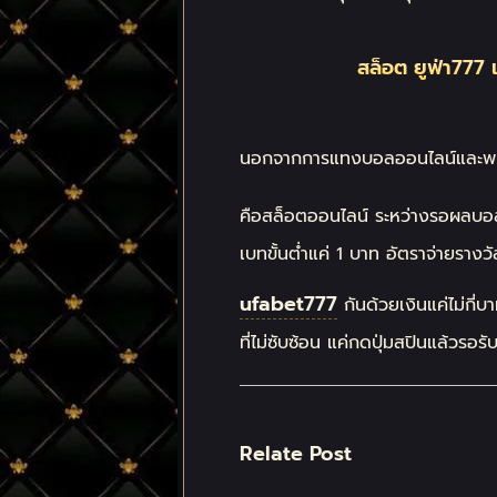
สล็อต ยูฟ่า777 
นอกจากการแทงบอลออนไลน์และพน
คือสล็อตออนไลน์ ระหว่างรอผลบอลว
เบทขั้นต่ำแค่ 1 บาท อัตราจ่ายรางว
ufabet777
กันด้วยเงินแค่ไม่กี่
ที่ไม่ซับซ้อน แค่กดปุ่มสปินแล้วรอรั
Relate Post