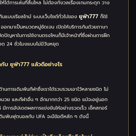
้ได้การเล่นที่ลื่นไหล ไม่ต้องกังวลเรื่องเกมกระตุก วาง
ยู
ฟ่า777
ลกันแบบเรียลไทม์ ระบบเว็บไซต์ทั่วไปของ
ก็ใช้
 ออกมาเป็นหมวดหมู่ชัดเจน เปิดให้บริการกันด้วยภาษา
ัดปัญหาในการใช้งานตรงไหนก็มีเจ้าหน้าที่ซึ่งผ่านการฝึก
 24 ชั่วโมงแบบไม่มีวันหยุด
ับ ยูฟ่า777 แล้วดีอย่างไร
ด้านการเดิมพันกีฬาซึ่งเราได้รวบรวมเอาไว้หลายชนิด ไม่
วย และกีฬาอื่น ๆ อีกมากกว่า 25 ชนิด แม้จะอยู่นอก
้ มีการอัปเดตผลการแข่งขันให้อย่างรวดเร็ว เช็คสกอร์
ดิมพันฟุตบอลกับ UFA จะมีข้อดีหลัก ๆ ดังนี้