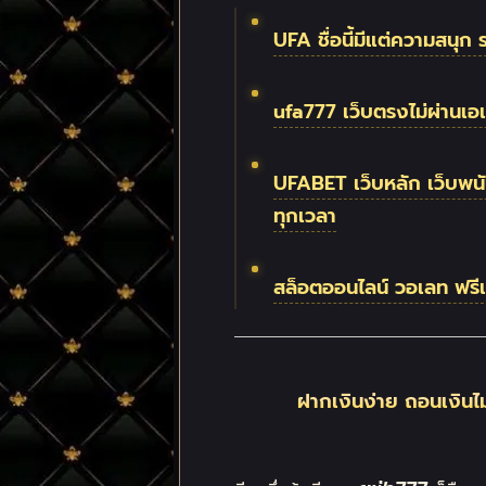
UFA ชื่อนี้มีแต่ความสนุก ร
ufa777 เว็บตรงไม่ผ่านเอ
UFABET เว็บหลัก เว็บพนั
ทุกเวลา
สล็อตออนไลน์ วอเลท ฟรีเ
ฝากเงินง่าย ถอนเงินไ