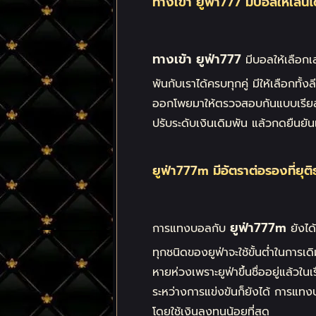
ทางเข้า ยูฟ่า777 มีบอลให้เล่นได
ทางเข้า ยูฟ่า777
มีบอลให้เลือกเล่
พันกับเราได้ครบทุกคู่ มีให้เลือกทั้
ออกโพยมาให้ตรวจสอบกันแบบเรียลไทม
ปรับระดับเงินเดิมพัน แล้วกดยืนยันเ
ยูฟ่า777m มีอัตราต่อรองที่ยุติธร
ยูฟ่า777m
การแทงบอลกับ
ยังได้
ทุกชนิดของยูฟ่าจะใช้ขั้นต่ำในการเ
หายห่วงเพราะยูฟ่าขึ้นชื่ออยู่แล้วใน
ระหว่างการแข่งขันก็ยังได้ การแทงบอ
โดยใช้เงินลงทุนน้อยที่สุด