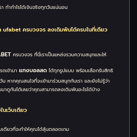
รา ทำกำไรได้เงินจริงทุกวันแน่นอน
 ufabet ครบวงจร ลงเดิมพันได้ครบในที่เดียว
ABET
ครบวงจร ที่นี่เราเป็นแหล่งรวมความสนุกและให้
แทงบอลสด
รถเข้ามา
ได้ทุกรูปแบบ พร้อมเลือกรับสิทธิ
วัน หากคุณสนใจที่จะเข้ามาร่วมสนุกกับเรา และยังไม่รู้ว่า
มมาดูกันได้เลยว่าคุณสามารถลงเดิมพันอะไรได้บ้าง
ในเว็บเดียว
มเดียวที่จะทำให้คุณได้ลุ้นตลอดเกม