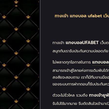
ทางเข้า แทงบอล ufabet เว็บ
แทงบอล
UFABET
ทางเข้า
เว็บ
สนุกกับเรารับประกันความปลอดภัย ท
แทงบอล
ไม่พลาดทุกโอกาสในการ
สามารถเข้าสู่โลกแห่งการเดิมพันได้
สงสัยจะสอบถาม เราก็มีทีมงานมืออ
ของระบบการฝากถอนก็รับประกันความ
ทางเข้ายูฟ
ตัวจะไม่รั่วไหล รวมถึง
รับไปใช้มากมาย รีบตัดสินใจเข้า