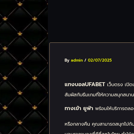
By
admin
/
02/07/2025
แทงบอล
UFABET
เว็บตรง เปิดป
สัมผัสกับธีมเกมที่ให้ความสนุกสนา
ทางเข้า ยูฟ่า
พร้อมให้บริการตลอ
หรือกลางคืน คุณสามารถสนุกไปกั