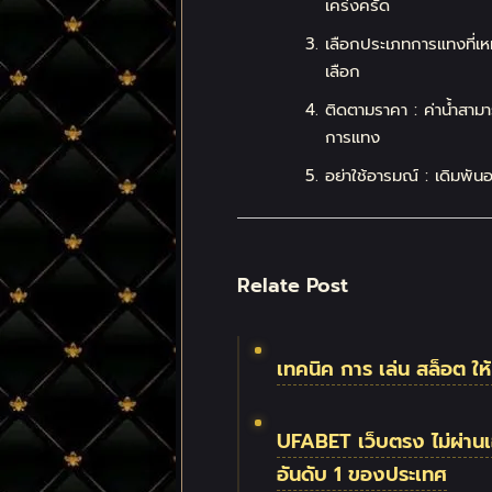
เคร่งครัด
เลือกประเภทการแทงที่เห
เลือก
ติดตามราคา : ค่าน้ำสาม
การแทง
อย่าใช้อารมณ์ : เดิมพันอ
Relate Post
เทคนิค การ เล่น สล็อต ให้
UFABET เว็บตรง ไม่ผ่านเอเ
อันดับ 1 ของประเทศ