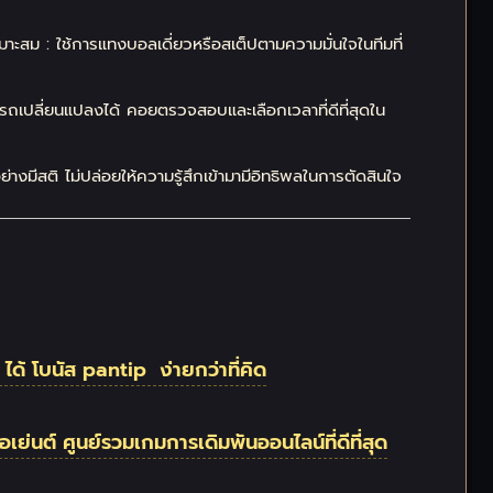
มาะสม : ใช้การแทงบอลเดี่ยวหรือสเต็ปตามความมั่นใจในทีมที่
ารถเปลี่ยนแปลงได้ คอยตรวจสอบและเลือกเวลาที่ดีที่สุดใน
ย่างมีสติ ไม่ปล่อยให้ความรู้สึกเข้ามามีอิทธิพลในการตัดสินใจ
 ได้ โบนัส pantip ง่ายกว่าที่คิด
ย่นต์ ศูนย์รวมเกมการเดิมพันออนไลน์ที่ดีที่สุด