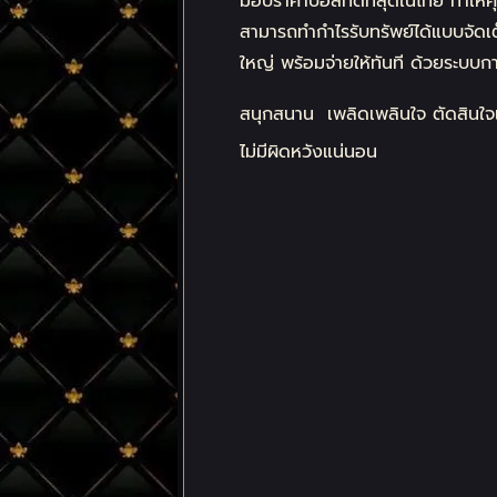
มอบราคาบอลที่ดีที่สุดในไทย ทำให้ค
สามารถทำกำไรรับทรัพย์ได้แบบจัดเต็
ใหญ่ พร้อมจ่ายให้ทันที ด้วยระบบกา
สนุกสนาน เพลิดเพลินใจ ตัดสินใจเ
ไม่มีผิดหวังแน่นอน