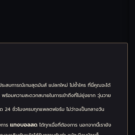
ระสบการณ์เกมสุดมันส์ แปลกใหม่ ไม่ซ้ำใคร ที่นี่คุณจะได้
น พร้อมความสะดวกสบายในการเข้าถึงที่ไม่ยุ่งยาก วุ่นวาย
ด 24 ชั่วโมงครบทุกแพลตฟอร์ม ไม่ว่าจะเป็นกลางวัน
แทงบอลสด
บการ
ได้ทุกเมื่อที่ต้องการ นอกจากนี้เรายัง