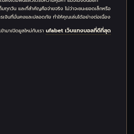
ุณลงเดิมพันแล้วได้รับความคุ้มค่า แม้จะมีงบน้อยก็
มทุกวัน และที่สำคัญคือจ่ายจริง ไม่ว่าจะชนะยอดเล็กหรือ
รเงินที่มั่นคงและปลอดภัย ทำให้คุณเล่นได้อย่างต่อเนื่อง
ufabet เว็บแทงบอลที่ดีที่สุด
ข้ามาเปิดยูสใหม่กับเรา