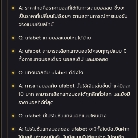
A: ราคาไหลคือราคาบอลที่ใช้กับการเล่นบอลสด ซึ่งจะ
เป็นราคาที่เปลี่ยนไปเรื่อยๆ ตามสถานการณ์การแข่งขัน
จริงแบบเรียลไทม์
Q: ufabet แทงบอลแบบไหนได้บ้าง
A: ufabet สามารถเลือกแทงบอลได้ครบทุกรูปแบบ มี
ทั้งการแทงบอลเดี่ยว บอลสเต็ป และบอลสด
Q: แทงบอลกับ ufabet ดียังไง
A: การแทงบอลกับ ufabet นั้นใช้เงินเล่นขั้นต่ำแค่บิลละ
10 บาท สามารถเลือกแทงบอลได้ทุกลีกทั่วโลก และยังมี
ราคาบอลที่ดีที่สุด
Q: ufabet มีโปรโมชั่นแทงบอลแบบไหนบ้าง
A: โปรโมชั่นแทงบอลของ ufabet จะมีทั้งโบนัสเงินฝาก
โบันสคืนค่าคอมมิชชั่น โบนัสแบบไม่ต้องฝาก ไปจนถึง