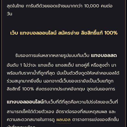
สุดในไทย การันตีด้วยยอดเข้าชมมากกว่า 10,000 คนต่อ
วัน
เว็บ แทงบอลออนไลน์ สมัครง่าย ลิขสิทธิ์แท้ 100%
แทงบอลสด
รับรองการเล่นหลากหลายรูปแบบกับเว็บ
อันดับ 1 ไม่ว่าจะ แทงเต็ง แทงสเต็ป แทงคู่คี่ หรือสูงต่ำ มา
พร้อมกับราคาน้ำที่ถูกที่สุด นับเป็นตัวดึงดูดให้เหล่าคอบอลได้
ร่วมสนุกมากยิ่งขึ้น นอกจากนี้เว็บของเรายังเป็นเว็บแท้ถูก
ลิขสิทธิ์ 100% ส่งตรงจากประเทศอังกฤษ จุดเด่นของการ
แทงบอลออนไลน์
กับเว็บที่ดีที่สุดคือความโปร่งใสของเว็บที่
สามารถเช็คได้ด้วยตัวเอง อัตราต่อรองที่สมเหตุสมผล และ
ความสะดวกสบายในการดู
ผลบอล
ตารางการแข่งของลีกชั้น