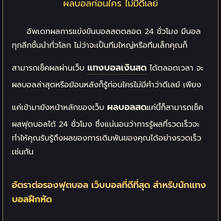
ผลบอลก่อนใคร ไม่มีดีเลย์
อัพเดทผลการแข่งขันบอลสดตลอด 24 ชั่วโมง มีบอล
ทุกลีกชั้นนำทั่วโลก ไม่ว่าจะเป็นทีมใหญ่หรือทีมเล็กคุณก็
แทงบอลเงินสด
สามารถเช็คผลผ่านเว็บ
ได้ตลอดเวลา จะ
ผลบอลล่าสุดหรือย้อนหลังก็รู้ก่อนใครไม่มีคำว่าดีเลย์ เพียง
ผลบอลสด
แค่เข้ามายังหน้าหลักของเว็บ
แค่นี้ก็สามารถเช็ค
ผลฟุตบอลได้ 24 ชั่วโมง ซึ่งแน่นอนว่าการรู้ผลที่รวดเร็วจะ
ทำให้คุณรับรู้ถึงผลของการเดิมพันของคุณได้อย่างรวดเร็ว
เช่นกัน
อัตราต่อรองฟุตบอล เว็บบอลที่ดีที่สุด สำหรับนักแทง
บอลฝึกหัด