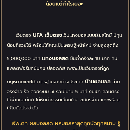
น้อยแต่กำไรเยอะ
UFA เว็บตรง
เว็บตรง
เว็บแทงบอลแบบเรียลไทม์ มีทุน
น้อยก็รวยได้ พร้อมให้คุณเป็นเศรษฐีหน้าใหม่ จ่ายสูงสุดถึง
แทงบอลสด
5,000,000 บาท
ขั้นต่ำครั้งละ 10 บาท กับ
แพลตฟอร์มที่มั่นคง ปลอดภัย เพราะเป็นเว็บตรงที่ถูก
บ้านผลบอล
กฎหมายและได้มาตรฐานจากต่างประเทศ
จ่าย
จริงจ่ายเร็ว ด้วยระบบ
ai
รอไม่นาน 5 นาทีเงินเข้า ถอนตรง
ไม่ผ่านเอเย่นต์ ไม่หักค่าธรรมเนียมใดๆ สมัครง่าย และพร้อม
ให้โบนัสประจำวัน
อัพเดท ผลบอลสด ผลบอลล่าสุดทุกนัดทุกสนาม รู้