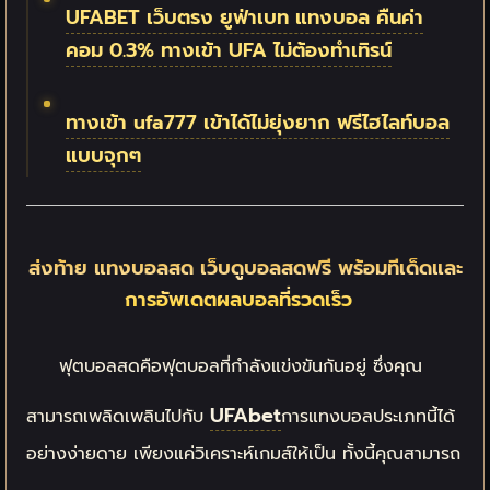
UFABET เว็บตรง ยูฟ่าเบท แทงบอล คืนค่า
คอม 0.3% ทางเข้า UFA ไม่ต้องทำเทิรน์
ทางเข้า ufa777 เข้าได้ไม่ยุ่งยาก ฟรีไฮไลท์บอล
แบบจุกๆ
ส่งท้าย แทงบอลสด เว็บดูบอลสดฟรี พร้อมทีเด็ดและ
การอัพเดตผลบอลที่รวดเร็ว
ฟุตบอลสดคือฟุตบอลที่กำลังแข่งขันกันอยู่ ซึ่งคุณ
UFAbet
สามารถเพลิดเพลินไปกับ
การแทงบอลประเภทนี้ได้
อย่างง่ายดาย เพียงแค่วิเคราะห์เกมส์ให้เป็น ทั้งนี้คุณสามารถ