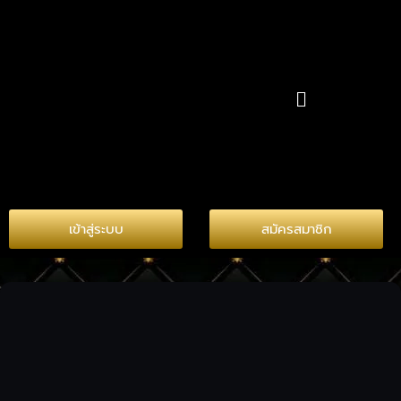
Skip
to
content
เมนู
เข้าสู่ระบบ
สมัครสมาชิก