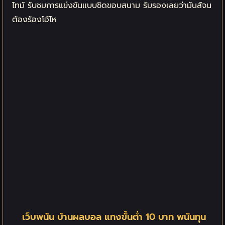
ไทม์ รับชมการแข่งขันแบบชิดขอบสนาม รับรองเลยว่ามันส์จน
ต้องร้องโอ้โห
เว็บพนัน บ้านผลบอล แทงขั้นต่ำ 10 บาท พนันทุน