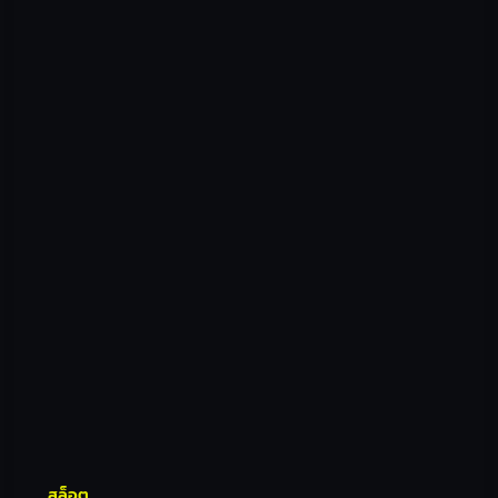
สล็อต