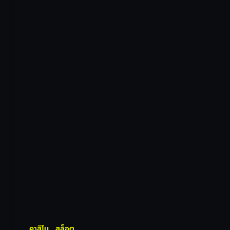
,
คาสิโน
สล็อต