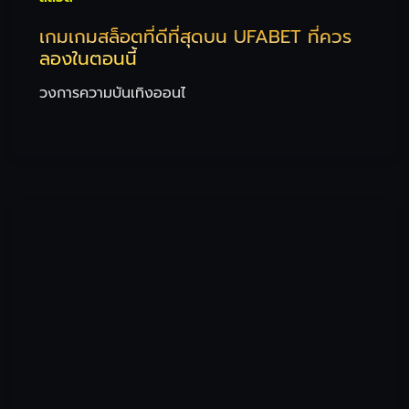
เกมเกมสล็อตที่ดีที่สุดบน UFABET ที่ควร
ลองในตอนนี้
วงการความบันเทิงออนไ