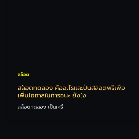
สล็อต
สล็อตทดลอง คืออะไรและปั่นสล็อตฟรีเพื่อ
เพิ่มโอกาสในการชนะ ยังไง
สล็อตทดลอง เป็นเครื่