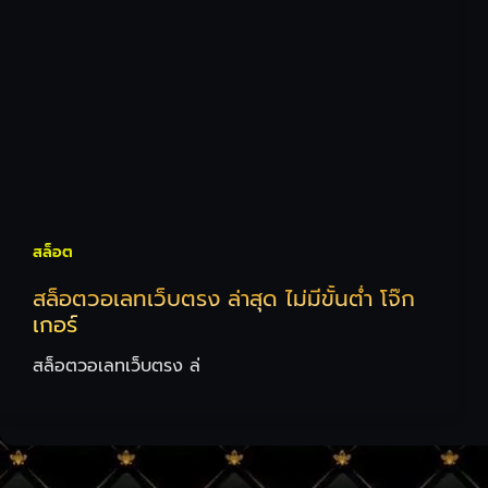
สล็อต
สล็อตวอเลทเว็บตรง ล่าสุด ไม่มีขั้นต่ํา โจ๊ก
เกอร์
สล็อตวอเลทเว็บตรง ล่