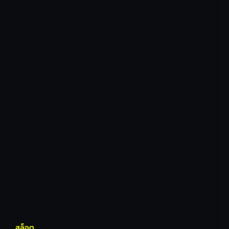
สล็อต