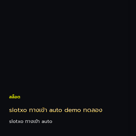
สล็อต
slotxo ทางเข้า auto demo ทดลอง
slotxo ทางเข้า auto