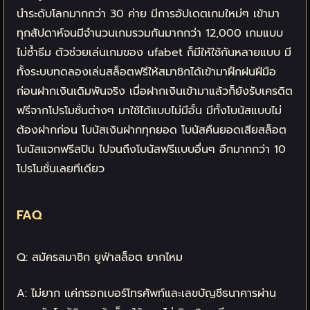
นำระดับโลกมากกว่า 30 ค่าย มีการอัปเดตเกมใหม่ๆ เข้ามา
ทุกสัปดาห์จนมีจำนวนเกมรวมกันมากกว่า 12,000 เกมแบบ
ไม่ซ้ำธีม ตัวช่วยเล่นเกมของ ufabet ก็มีให้ใช้กันหลายแบบ มี
ทั้งระบบทดลองเล่นสล็อตฟรีให้สมาชิกได้เข้ามาฝึกฝนฝีมือ
ก่อนฝากเงินเดิมพันจริง เมื่อฝากเงินเข้ามาแล้วก็ยังรับเครดิต
ฟรีจากโปรโมชั่นต่างๆ มาใช้ได้แบบไม่มีอั้น มีทั้งโบนัสแบบไม่
ต้องฝากก่อน โบนัสเงินฝากทุกยอด โบนัสคืนยอดเสียสล็อต
โบนัสแจกฟรีสปิน ไปจนถึงโบนัสฟรีแบบอื่นๆ อีกมากกว่า 10
โปรโมชั่นเลยทีเดียว
FAQ
Q:
สมัครสมาชิก
ยูฟ่าสล็อต
ยากไหม
A:
ไม่ยาก แค่กรอกเบอร์โทรศัพท์และเลขบัญชีธนาคารผ่าน