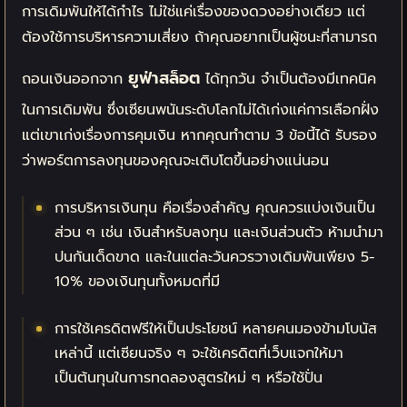
การเดิมพันให้ได้กำไร ไม่ใช่แค่เรื่องของดวงอย่างเดียว แต่
ต้องใช้การบริหารความเสี่ยง
ถ้าคุณอยากเป็นผู้ชนะที่สามารถ
ยูฟ่าสล็อต
ถอนเงินออกจาก
ได้ทุกวัน จำเป็นต้องมีเทคนิค
ในการเดิมพัน ซึ่งเซียนพนันระดับโลกไม่ได้เก่งแค่การเลือกฝั่ง
แต่เขาเก่งเรื่องการคุมเงิน
หากคุณทำตาม 3 ข้อนี้ได้ รับรอง
ว่าพอร์ตการลงทุนของคุณจะเติบโตขึ้นอย่างแน่นอน
การบริหารเงินทุน คือเรื่องสำคัญ คุณควรแบ่งเงินเป็น
ส่วน
ๆ เช่น เงินสำหรับลงทุน และเงินส่วนตัว ห้ามนำมา
ปนกันเด็ดขาด และในแต่ละวันควรวางเดิมพันเพียง 5-
10% ของเงินทุนทั้งหมดที่มี
การใช้เครดิตฟรีให้เป็นประโยชน์ หลายคนมองข้ามโบนัส
เหล่านี้ แต่เซียนจริง
ๆ จะใช้เครดิตที่เว็บแจกให้มา
เป็นต้นทุนในการทดลองสูตรใหม่
ๆ หรือใช้ปั่น