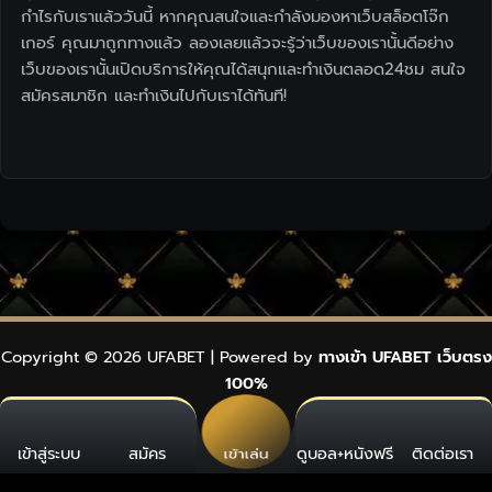
กำไรกับเราแล้ววันนี้ หากคุณสนใจและกำลังมองหาเว็บสล็อตโจ๊ก
เกอร์ คุณมาถูกทางแล้ว ลองเลยแล้วจะรู้ว่าเว็บของเรานั้นดีอย่าง
เว็บของเรานั้นเปิดบริการให้คุณได้สนุกและทำเงินตลอด24ชม สนใจ
สมัครสมาชิก และทำเงินไปกับเราได้ทันที!
Copyright © 2026 UFABET | Powered by
ทางเข้า UFABET เว็บตรง
100%
sitemap
เข้าสู่ระบบ
สมัคร
ดูบอล+หนังฟรี
ติดต่อเรา
เข้าเล่น