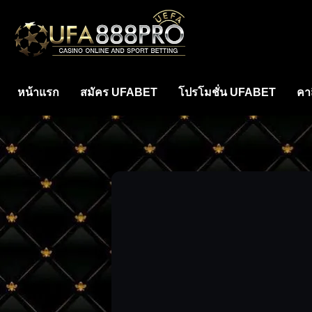
Skip
to
content
หน้าแรก
สมัคร UFABET
โปรโมชั่น UFABET
คา