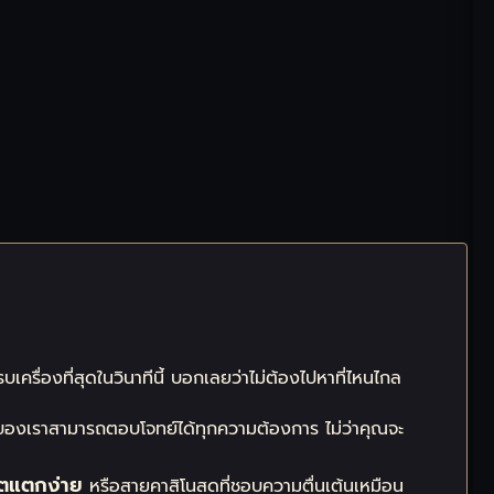
เครื่องที่สุดในวินาทีนี้ บอกเลยว่าไม่ต้องไปหาที่ไหนไกล
ของเราสามารถตอบโจทย์ได้ทุกความต้องการ ไม่ว่าคุณจะ
อตแตกง่าย
หรือสายคาสิโนสดที่ชอบความตื่นเต้นเหมือน