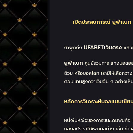
เปิดประสบการณ์
ยูฟ่าเบท
UFABET
เว็บตรง
ถ้าพูดถึง
แล้ว
ยูฟ่าเบท
ศูนย์รวมการ แทงบอลออนไล
ถ้วย หรือบอลโลก เรามีให้เลือกวาง
ตอบแทนสูงกว่าเว็บอื่น ๆ อย่างเห็
หลักการวิเคราะห์บอลแบบเซียน
หนึ่งในหัวใจของการชนะเดิมพันคือ
บอกอะไรเราได้หลายอย่าง เช่น ข่า