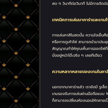
สด ๆ วินาทีต่อวินาที ไม่มีการตั
เทคนิคการเล่นบาคาร่าและเกมไ
การเล่นคาสิโนสดนั้น ความใจเย็นคือ
หรือการดูเค้าไพ่
สามารถนำมาประยุก
สัญญาณทำให้คุณเห็นการออกไพ่ที่ช
นั่งอยู่หน้าโต๊ะจริง ๆ เลยทีเดียว
ความหลากหลายของเกมในคาส
นอกจากบาคาร่าแล้ว เรายังมี รูเล็ต
เกมรองรับการเล่นผ่านมือถือแบบ
ก็สามารถเปลี่ยนห้องนอนให้กลายเป็น