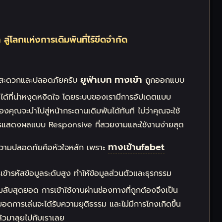
 สู่โลกแห่งการเดิมพันที่ไร้ขีดจำกัด
ยูฟ่าเบท ทางเข้า
้าที่สะดวกและปลอดภัยครับ
ถูกออกแบบ
าไม่ได้ที่น่าหงุดหงิดใจ โดยระบบของเรามีการอัปเดตแบบ
กของคุณจะนำไปสู่หน้ากระดานเดิมพันได้ทันที ไม่ว่าคุณจะใช้
บการแสดงผลแบบ
Responsive
ที่สวยงามและใช้งานง่ายสุด
ทางเข้า
ufabet
วามปลอดภัยคือหัวใจหลัก เพราะ
เข้ารหัสข้อมูลระดับสูง ทำให้ข้อมูลส่วนตัวและธุรกรรม
ับสุดยอด การเข้าใช้งานผ่านช่องทางที่ถูกต้องจึงเป็น
ุกยอดการเล่นจะได้รับความยุติธรรม และไม่มีการโกงเกิดขึ้น
้วมาลุยไปกับเราเลย