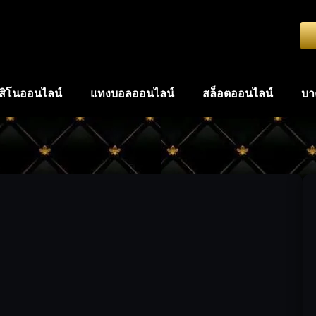
สิโนออนไลน์
แทงบอลออนไลน์
สล็อตออนไลน์
บา