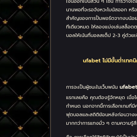
เงินออกเป็นส่วน ๆ เช่น การวางเด
นานพอที่จะรอจังหวะโบนัสออก หรือร
สำคัญของการปั้นพอร์ตจากงบน้อยค
ทีเดียวหมด ให้ลองแบ่งเล่นสล็อต
บอลให้เน้นที่บอลสเต็ป
2-3
คู่ด้วย
ufabet
ไม่มีขั้นต่ำ
เทคนิ
ufabe
การจะเป็นผู้ชนะในเว็บพนัน
แรกเลยคือ
คุณต้องรู้จักหยุด เมื่อ
กำหนด
นอกจากนี้การเลือกเกมที่มี
ฟุตบอลและสถิติย้อนหลังก่อนวางเด
มากกว่าการแทงมั่ว ๆ ตามความรู้ส