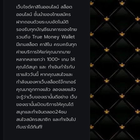
เว็บไซต์คาสิโนออนไลน์ สล็อต
ออนไลน์ ชั้นนำของไทยสมัคร
ฝากถอนด้วยระบบอัตโนมัติ
รองรับทุกบัญชีธนาคารของไทย
รวมถึง True Money Wallet
มีเกมสล็อต คาสิโน ครบครันทุก
ค่ายบริการให้แก่คุณมากมาย
หลากหลายกว่า 1000+ เกม ให้
คุณได้สนุก และ ทำเงินกำไรกับ
เราแล้ววันนี้ หากคุณสนใจและ
กำลังมองหาเว็บสล็อตโจ๊กเกอร์
คุณมาถูกทางแล้ว ลองเลยแล้ว
จะรู้ว่าเว็บของเรานั้นดีอย่าง เว็บ
ของเรานั้นเปิดบริการให้คุณได้
สนุกและทำเงินตลอด24ชม
สนใจสมัครสมาชิก และทำเงินไป
กับเราได้ทันที!