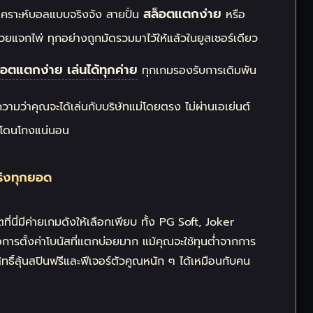
สล็อตแตกง่าย
ิเคราะห์บอลแบบจริงจัง สายปั่น
หรือ
ยแจกไพ่ ทุกอย่างถูกมัดรวมมาไว้ให้แล้วในยูสเซอร์เดียว
็อตแตกง่าย เล่นได้ทุกค่าย
ทุกเกมรองรับการเดิมพัน
วามว่าคุณจะได้เล่นกับบริษัทแม่โดยตรง ไม่ผ่านเอเย่นต์
การโดนโกงแน่นอน
ริงทุกยอด
ที่นี่มีค่ายเกมดังให้เลือกเพียบ ทั้ง
PG Soft, Joker
การตั้งค่าโบนัสที่แตกบ่อยมาก แม้คุณจะใช้ทุนต่ำจากการ
สิทธิ์ลุ้นสปินฟรีและฟีเจอร์ตัวคูณหนัก ๆ ได้เหมือนกับคน