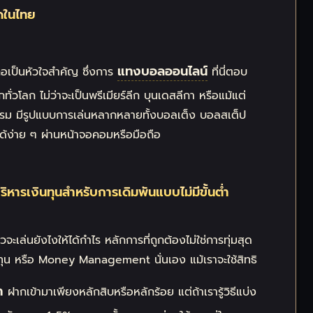
ุดในไทย
แทงบอลออนไลน์
ถือเป็นหัวใจสำคัญ ซึ่งการ
ที่นี่ตอบ
กทั่วโลก ไม่ว่าจะเป็นพรีเมียร์ลีก บุนเดสลีกา หรือแม้แต่
รม มีรูปแบบการเล่นหลากหลายทั้งบอลเต็ง บอลสเต็ป
้ง่าย ๆ ผ่านหน้าจอคอมหรือมือถือ
บริหารเงินทุนสำหรับการเดิมพันแบบไม่มีขั้นต่ำ
จะเล่นยังไงให้ได้กำไร
หลักการที่ถูกต้องไม่ใช่การทุ่มสุด
ทุน หรือ
Money Management
นั่นเอง แม้เราจะใช้สิทธิ
ำ
ฝากเข้ามาเพียงหลักสิบหรือหลักร้อย แต่ถ้าเรารู้วิธีแบ่ง