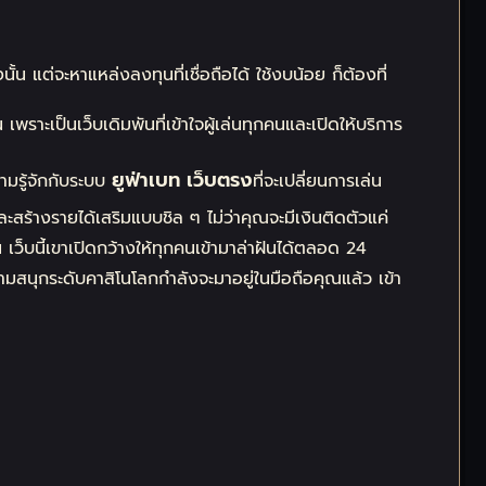
นั้น
แต่จะหาแหล่งลงทุนที่เชื่อถือได้ ใช้งบน้อย ก็ต้องที่
น เพราะเป็นเว็บเดิมพันที่เข้าใจผู้เล่นทุกคนและเปิดให้บริการ
ยูฟ่าเบท เว็บตรง
มรู้จักกับระบบ
ที่จะเปลี่ยนการเล่น
สร้างรายได้เสริมแบบชิล ๆ ไม่ว่าคุณจะมีเงินติดตัวแค่
เว็บนี้เขาเปิดกว้างให้ทุกคนเข้ามาล่าฝันได้ตลอด 24
ามสนุกระดับคาสิโนโลกกำลังจะมาอยู่ในมือถือคุณแล้ว เข้า