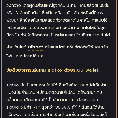
วงกว้าง โดยผู้คนส่วนใหญ่รู้จักกันในนาม “เกมสล็อตแมชชีน”
หรือ “สล็อตมือถือ” ซึ่งเป็นเหมือนผลิตภัณฑ์หนึ่งที่มีการ
พัฒนาเล็กน้อยกับเกมสล็อตที่วางตลาดในคาสิโนเก่าแบบใช้
เหรียญเงิน แต่เนื่องจากความก้าวหน้าทางเทคโนโลยีในยุค
ปัจจุบัน ทำให้สล็อตกลายเป็นรูปแบบออนไลน์ที่สามารถเล่นได้
ufabet
ผ่านเว็บไซต์
หรือแอปพลิเคชันที่ติดตั้งไว้ในสมาร์ท
โฟนและอุปกรณ์อื่น ๆ
ข้อดีของการเล่นเกม slotxo ด้วยระบบ wallet
slotxo นั้นเป็นเกมออนไลน์ได้เงินจริงที่เล่นสนุก ได้เงินง่าย
แม้จะเป็นค่ายเกมใหม่ที่เปิดตัวมาแค่ไม่กี่ปีแต่ก็พัฒนาเกม
สล็อตยอดฮิตออกมาได้เป็นจำนวนมาก แต่ละเกมของ
slotxo จะมีค่า RTP สูงกว่า 96.50% ทำให้เล่นชนะได้ง่าย
แจ็คพอตแตกบ่อย การฝากเงินเข้ามาเล่นเกมหรือรับโบนัสก็