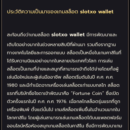
ประวัติความเป็นมาของเกมสล็อต
slotxo wallet
slotxo wallet
สะท้อนถึงว่าเกมสล็อต
มีการพัฒนาและ
เติบโตอย่างมากในช่วงหลายสิบปีที่ผ่านมา รวมถึงรากฐาน
ทางเทคโนโลยีและการออกแบบ สล็อตเป็นหนึ่งในเกมคาสิโนที่
ได้รับความนิยมอย่างมากในหลายประเทศทั่วโลก การเล่น
สล็อตเป็นเกมที่ง่ายและสนุกที่สามารถเข้าถึงได้ง่ายโดยทั้งผู้
เล่นมือใหม่และผู้เล่นมืออาชีพ สล็อตเริ่มต้นในปี ค.ศ. ค.ศ.
1980 และมีกำเนิดจากเครื่องเล่นสล็อตเก่าแบบกลไก สล็อต
แรกที่บริษัทชื่อโซดาเข้าพัฒนาคือ “Fortune Coin” ซึ่งเปิด
ตัวครั้งแรกในปี ค.ศ. ค.ศ. 1976. เมื่อกลไกสล็อตรุ่นแรกที่ถูก
เครื่องพิมพ์ ตั้งแต่นั้นไป เกมส์สล็อตเพิ่มขึ้นในจำนวนมากใน
โลกคาสิโน โดยผู้เล่นสามารถเล่นเกมสล็อตได้บนแพลตฟอร์ม
ออนไลน์หรือห้องสนุกเกมสล็อตในคาสิโน ซึ่งมีการพัฒนาเกม