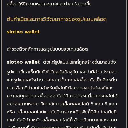
สล็อตให้มีความหลากหลายและน่าสนใจมากขึ้น
ต้นกำเนิดและการวิวัฒนาการของรูปแบบสล็อต
slotxo wallet
สำรวจถึงหลักการและรูปแบบของเกมสล็อต
slotxo wallet
ตั้งแต่รูปแบบแรกที่ถูกสร้างขึ้นมาจนถึง
รูปแบบที่เราเห็นกันทั่วไปในสมัยปัจจุบัน เช่นว่ามีส่วนประกอบ
และรูปแบบอะไรบ้าง นอกจากนั้น เกมส์สล็อตยังเป็นอีกหนึ่ง
ทางเลือกที่น่าสนใจสำหรับผู้เล่นที่ต้องการผลประโยชน์และ
ความสนุกสนาน สล็อตออนไลน์มีเกมต่างๆ ที่สามารถเล่นได้
อย่างหลากหลาย มีเกมส์แบบสล็อตออนไลน์ 3 แถว 5 แถว
หรือ สล็อตออนไลน์แบบไม่มีการวางเดิมพันก็มีอีก ในสมัยที่
เทคโนโลยีก้าวหน้า สล็อตออนไลน์ก็เข้ามามีบทบาทและความ