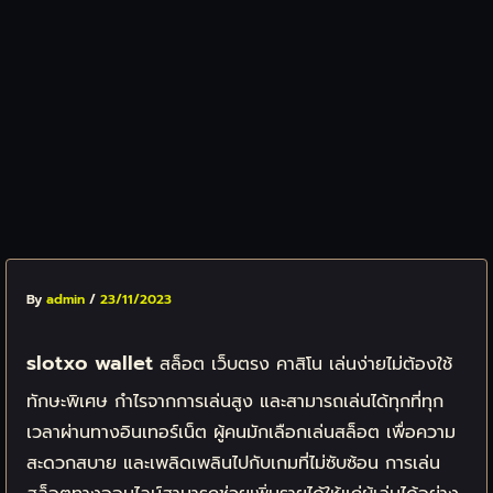
By
admin
/
23/11/2023
slotxo wallet
สล็อต เว็บตรง คาสิโน เล่นง่ายไม่ต้องใช้
ทักษะพิเศษ กำไรจากการเล่นสูง และสามารถเล่นได้ทุกที่ทุก
เวลาผ่านทางอินเทอร์เน็ต ผู้คนมักเลือกเล่นสล็อต เพื่อความ
สะดวกสบาย และเพลิดเพลินไปกับเกมที่ไม่ซับซ้อน การเล่น