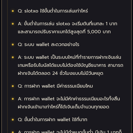
Q: slotxo ใช้ขั้นต่ำในการเล่นเท่าไหร่
A: ขั้นต่ำในการเล่น slotxo จะเริ่มต้นที่เบทละ 1 บาท
และสามารถปรับราคาเบทได้สูงสุดที่ 5,000 บาท
Q: ระบบ wallet สะดวกอย่างไร
A: ระบบ wallet เป็นระบบใหม่ที่ทำรายการฝากเงินเล่น
เกมหรือรับโบนัสได้แบบไม่ต้องใช้บัญชีธนาคาร สามารถ
ฝากเงินได้ตลอด 24 ชั่วโมงแบบไม่มีวันหยุด
Q: การฝาก wallet มีค่าธรรมเนียมไหม
A: การฝาก wallet จะไม่มีหักค่าธรรมเนียมอะไรทั้งสิ้น
ฝากเงินเข้ามาเท่าไหร่ก็ได้เงินเต็มจำนวนทุกยอด
Q: ขั้นต่ำในการฝาก wallet ใช้กี่บาท
A: การฝาก wallet จะไม่มีกำหนดขั้นต่ำ มีเงิน 1 บาทก็