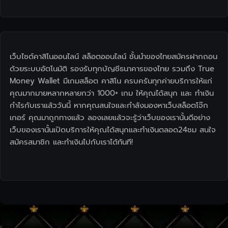
เว็บไซต์คาสิโนออนไลน์ สล็อตออนไลน์ ชั้นนำของไทยสมัครฝากถอน
ด้วยระบบอัตโนมัติ รองรับทุกบัญชีธนาคารของไทย รวมถึง True
Money Wallet มีเกมสล็อต คาสิโน ครบครันทุกค่ายบริการให้แก่
คุณมากมายหลากหลายกว่า 1000+ เกม ให้คุณได้สนุก และ ทำเงิน
กำไรกับเราแล้ววันนี้ หากคุณสนใจและกำลังมองหาเว็บสล็อตโจ๊ก
เกอร์ คุณมาถูกทางแล้ว ลองเลยแล้วจะรู้ว่าเว็บของเรานั้นดีอย่าง
เว็บของเรานั้นเปิดบริการให้คุณได้สนุกและทำเงินตลอด24ชม สนใจ
สมัครสมาชิก และทำเงินไปกับเราได้ทันที!