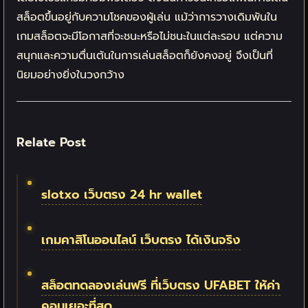
สล็อตขึ้นอยู่กับความโชคของผู้เล่น แม้ว่าการวางเดิมพันใน
เกมสล็อตจะมีโอกาสที่จะชนะหรือไม่ชนะในแต่ละรอบ แต่ความ
สนุกและความตื่นเต้นในการเล่นสล็อตก็ยังคงอยู่ จึงเป็นที่
นิยมอย่างยิ่งในวงกว้าง
Relate Post
slotxo เว็บตรง 24 hr wallet
เกมคาสิโนออนไลน์ เว็บตรง ได้เงินจริง
สล็อตทดลองเล่นฟรี ที่เว็บตรง UFABET ให้ค่า
คอมเยอะที่สุด