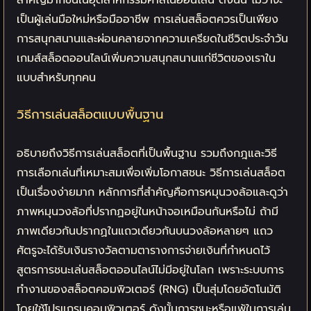
สำคัญมากขึ้นในอุตสาหกรรมคาสิโนออนไลน์ ดังนั้น ไม่ว่าจะ
เป็นผู้เล่นมือใหม่หรือมืออาชีพ การเล่นสล็อตควรเป็นเพียง
การสนุกสนานและผ่อนคลายจากความเครียดในชีวิตประจำวัน
เกมส์สล็อตออนไลน์เพิ่มความสนุกสนานแก่ชีวิตของเราใน
แบบสำหรับทุกคน
วิธีการเล่นสล็อตแบบพื้นฐาน
อธิบายถึงวิธีการเล่นสล็อตที่เป็นพื้นฐาน รวมถึงกฎและวิธี
การเลือกเล่นที่เหมาะสมเพื่อเพิ่มโอกาสชนะ วิธีการเล่นสล็อต
เป็นเรื่องง่ายมาก หลักการที่สำคัญคือการหมุนวงล้อและดูว่า
ภาพหมุนวงล้อที่ปรากฏอยู่ในหน้าจอเหมือนกันหรือไม่ ถ้ามี
ภาพเดียวกันปรากฏในแถวเดียวกันบนวงล้อหลายๆ แถว
ศัตรูจะได้รับเงินรางวัลตามตารางการจ่ายเงินที่กำหนดไว้
สูตรการชนะเล่นสล็อตออนไลน์ไม่มีอยู่ในโลก เพราะระบบการ
ทำงานของสล็อตคอมพิวเตอร์ (RNG) เป็นสุ่มโดยอัตโนมัติ
โดยใช้โปรแกรมคอมพิวเตอร์ ดังนั้นการชนะหรือแพ้ในการเล่น