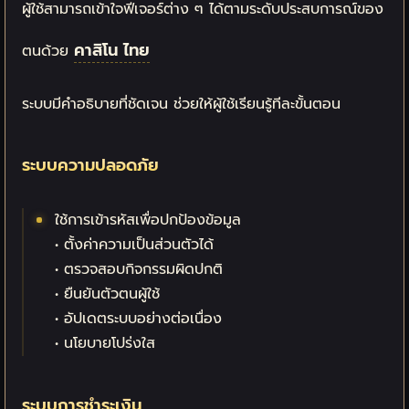
ผู้ใช้สามารถเข้าใจฟีเจอร์ต่าง ๆ ได้ตามระดับประสบการณ์ของ
คาสิโน ไทย
ตนด้วย
ระบบมีคำอธิบายที่ชัดเจน ช่วยให้ผู้ใช้เรียนรู้ทีละขั้นตอน
ระบบความปลอดภัย
ใช้การเข้ารหัสเพื่อปกป้องข้อมูล
• ตั้งค่าความเป็นส่วนตัวได้
• ตรวจสอบกิจกรรมผิดปกติ
• ยืนยันตัวตนผู้ใช้
• อัปเดตระบบอย่างต่อเนื่อง
• นโยบายโปร่งใส
ระบบการชำระเงิน