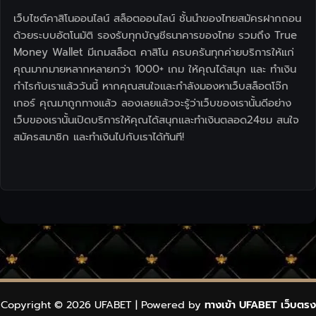
เว็บไซต์คาสิโนออนไลน์ สล็อตออนไลน์ ชั้นนำของไทยสมัครฝากถอน
ด้วยระบบอัตโนมัติ รองรับทุกบัญชีธนาคารของไทย รวมถึง True
Money Wallet มีเกมสล็อต คาสิโน ครบครันทุกค่ายบริการให้แก่
คุณมากมายหลากหลายกว่า 1000+ เกม ให้คุณได้สนุก และ ทำเงิน
กำไรกับเราแล้ววันนี้ หากคุณสนใจและกำลังมองหาเว็บสล็อตโจ๊ก
เกอร์ คุณมาถูกทางแล้ว ลองเลยแล้วจะรู้ว่าเว็บของเรานั้นดีอย่าง
เว็บของเรานั้นเปิดบริการให้คุณได้สนุกและทำเงินตลอด24ชม สนใจ
สมัครสมาชิก และทำเงินไปกับเราได้ทันที!
Copyright © 2026 UFABET | Powered by
ทางเข้า UFABET เว็บตรง