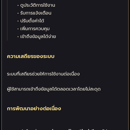
• ดูประวัติการใช้งาน
• รับการแจ้งเตือน
• ปรับตั้งค่าได้
• เพิ่มการควบคุม
• เข้าถึงข้อมูลได้ง่าย
ความเสถียรของระบบ
ระบบที่เสถียรช่วยให้การใช้งานต่อเนื่อง
ผู้ใช้สามารถเข้าถึงข้อมูลได้ตลอดเวลาโดยไม่สะดุด
การพัฒนาอย่างต่อเนื่อง