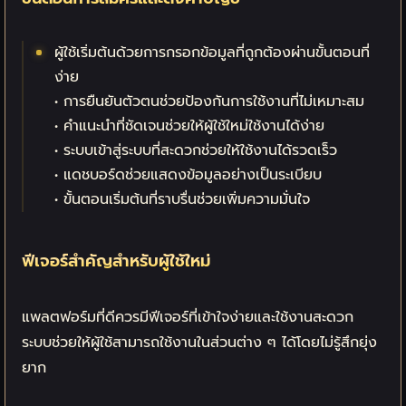
ผู้ใช้เริ่มต้นด้วยการกรอกข้อมูลที่ถูกต้องผ่านขั้นตอนที่
ง่าย
• การยืนยันตัวตนช่วยป้องกันการใช้งานที่ไม่เหมาะสม
• คำแนะนำที่ชัดเจนช่วยให้ผู้ใช้ใหม่ใช้งานได้ง่าย
• ระบบเข้าสู่ระบบที่สะดวกช่วยให้ใช้งานได้รวดเร็ว
• แดชบอร์ดช่วยแสดงข้อมูลอย่างเป็นระเบียบ
• ขั้นตอนเริ่มต้นที่ราบรื่นช่วยเพิ่มความมั่นใจ
ฟีเจอร์สำคัญสำหรับผู้ใช้ใหม่
แพลตฟอร์มที่ดีควรมีฟีเจอร์ที่เข้าใจง่ายและใช้งานสะดวก
ระบบช่วยให้ผู้ใช้สามารถใช้งานในส่วนต่าง ๆ ได้โดยไม่รู้สึกยุ่ง
ยาก