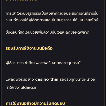
การเข้าใจระบบธุรกรรมเป็นสิ่งสำคัญต่อประสบการณ์ที่ราบรื่น
ระบบที่ดีช่วยให้ผู้ใช้ติดตามและยืนยันธุรกรรมได้แบบเรียลไทม์
ขั้นตอนที่ชัดเจนช่วยเพิ่มความมั่นใจและลดข้อผิดพลาด
รองรับการใช้งานบนมือถือ
ผู้ใช้สามารถเข้าถึงแพลตฟอร์มจากหลายอุปกรณ์
casino thai
แพลตฟอร์มอย่าง
รองรับทุกขนาดหน้าจอ
ทำให้ใช้งานได้สะดวก
การใช้งานอย่างมีความรับผิดชอบ