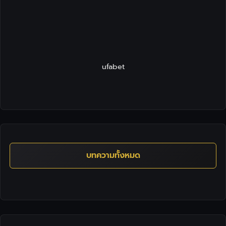
ufabet
บทความทั้งหมด