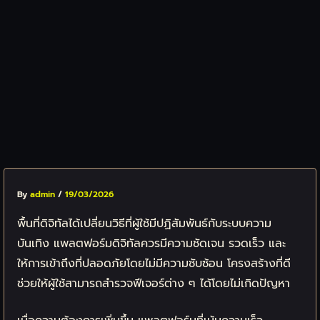
By
admin
/
19/03/2026
พื้นที่ดิจิทัลได้เปลี่ยนวิธีที่ผู้ใช้มีปฏิสัมพันธ์กับระบบความ
บันเทิง แพลตฟอร์มดิจิทัลควรมีความชัดเจน รวดเร็ว และ
ให้การเข้าถึงที่ปลอดภัยโดยไม่มีความซับซ้อน โครงสร้างที่ดี
ช่วยให้ผู้ใช้สามารถสำรวจฟีเจอร์ต่าง ๆ ได้โดยไม่เกิดปัญหา