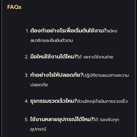
FAQs
ต้องทำอย่างไรเพื่อเริ่มต้นใช้งาน?
สมัคร
สมาชิกและยืนยันตัวตน
มือใหม่ใช้งานได้ไหม?
ได้ เพราะใช้งานง่าย
ทำอย่างไรให้ปลอดภัย?
ปฏิบัติตามแนวทางความ
ปลอดภัย
ธุรกรรมรวดเร็วไหม?
ส่วนใหญ่ดำเนินการรวดเร็ว
ใช้งานหลายอุปกรณ์ได้ไหม?
ได้ รองรับทุก
อุปกรณ์