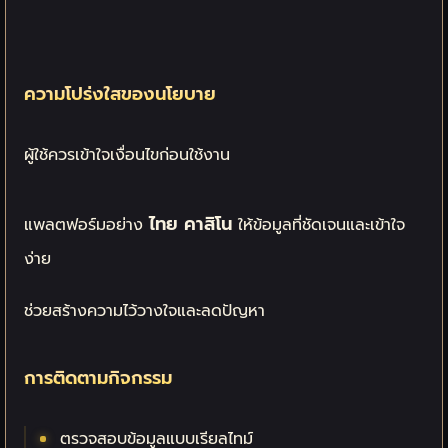
ความโปร่งใสของนโยบาย
ผู้ใช้ควรเข้าใจเงื่อนไขก่อนใช้งาน
ไทย คาสิโน
แพลตฟอร์มอย่าง
ให้ข้อมูลที่ชัดเจนและเข้าใจ
ง่าย
ช่วยสร้างความไว้วางใจและลดปัญหา
การติดตามกิจกรรม
ตรวจสอบข้อมูลแบบเรียลไทม์