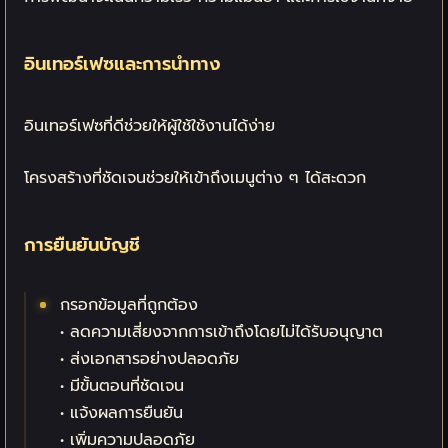
อินเทอร์เฟซและการนำทาง
อินเทอร์เฟซที่ดีช่วยให้ผู้ใช้ใช้งานได้ง่าย
โครงสร้างที่ชัดเจนช่วยให้เข้าถึงเมนูต่าง ๆ ได้สะดวก
การยืนยันบัญชี
กรอกข้อมูลที่ถูกต้อง
• ลดความเสี่ยงจากการเข้าถึงโดยไม่ได้รับอนุญาต
• ส่งเอกสารอย่างปลอดภัย
• มีขั้นตอนที่ชัดเจน
• แจ้งผลการยืนยัน
• เพิ่มความปลอดภัย