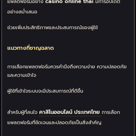
casino online thai
แพลตฟอร์มอย่าง
มีการอัปเดต
อย่างสม่ำเสมอ
ช่วยเพิ่มประสิทธิภาพและประสบการณ์ของผู้ใช้
แนวทางที่ชาญฉลาด
การเลือกแพลตฟอร์มควรคำนึงถึงความง่าย ความปลอดภัย
และความเข้าใจ
ผู้ใช้ที่เข้าใจระบบจะมีประสบการณ์ที่ดีขึ้น
คาสิโนออนไลน์ ประเทศไทย
สำหรับผู้ที่สนใจ
การเลือก
แพลตฟอร์มที่ชัดเจนและปลอดภัยเป็นสิ่งสำคัญ