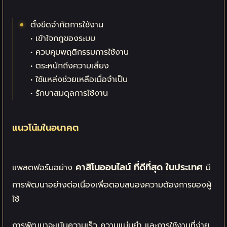
ตั้งขีดจำกัดการใช้งาน
• เข้าใจกฎของระบบ
• ควบคุมพฤติกรรมการใช้งาน
• ตระหนักถึงความเสี่ยง
• ใช้แหล่งช่วยเหลือเมื่อจำเป็น
• รักษาสมดุลการใช้งาน
แนวโน้มในอนาคต
คาสิโนออนไลน์ ที่ดีที่สุด ในประเทศ
แพลตฟอร์มอย่าง
มี
การพัฒนาอย่างต่อเนื่องเพื่อตอบสนองความต้องการของผู้
ใช้
การพัฒนาจะเน้นความเร็ว ความแม่นยำ และการใช้งานที่ง่าย