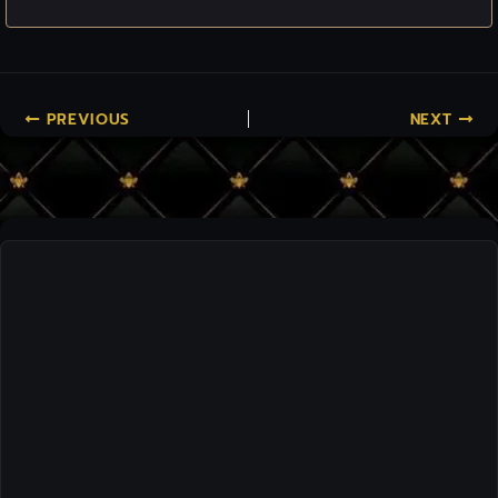
PREVIOUS
NEXT