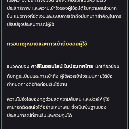
เมื่อความต้องการเพิ่มขึ้น แพลตฟอร์มที่เน้นความเร็ว
ประสิทธิภาพ และความเข้าใจของผู้ใช้จะได้รับความสนใจมาก
ขึ้น แนวทางที่ชัดเจนและระบบการเข้าถึงมีบทบาทสำคัญในการ
ปรับปรุงประสบการณ์ผู้ใช้
กรอบกฎหมายและการเข้าถึงของผู้ใช้
คาสิโนออนไลน์ ในประเทศไทย
แนวคิดของ
มักเกี่ยวข้อง
กับกฎระเบียบและการเข้าถึง ผู้ใช้ควรเข้าใจระบบภายใต้ข้อ
กำหนดทางดิจิทัลก่อนเริ่มใช้งาน
ความโปร่งใสของกฎช่วยลดความสับสน และช่วยให้ผู้ใช้
สามารถตัดสินใจได้อย่างเหมาะสม ซึ่งเป็นพื้นฐานของ
ประสบการณ์ที่ราบรื่นและควบคุมได้