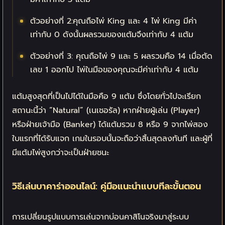
ตัวอย่างที่ 2:คุณถือไพ่ King และ 4 ไพ่ King มีค่า
เท่ากับ 0 ดังนั้นผลรวมของแต้มจึงเท่ากับ 4 แต้ม
ตัวอย่างที่ 3: คุณถือไพ่ 9 และ 5 ผลรวมคือ 14 เมื่อตัด
เลข 1 ออกไป ไพ่ในมือของคุณจะมีค่าเท่ากับ 4 แต้ม
แต้มสูงสุดที่เป็นไปได้ในมือคือ 9 แต้ม ซึ่งโดยทั่วไปจะเรียก
สถานะนี้ว่า “Natural” (เนเชอรัล) หากฝ่ายผู้เล่น (Player)
หรือฝ่ายเจ้ามือ (Banker) ได้แต้มรวม 8 หรือ 9 จากไพ่สอง
ใบแรกที่ได้รับแจก เกมในรอบนั้นจะถือว่าสิ้นสุดลงทันที และผู้ที่
มีแต้มไพ่สูงกว่าจะเป็นฝ่ายชนะ
วิธีเล่นบาคาร่าออนไลน์: คู่มือแนะนำแบบทีละขั้นตอน
การเปลี่ยนรูปแบบการเล่นจากบ่อนคาสิโนจริงมาสู่ระบบ