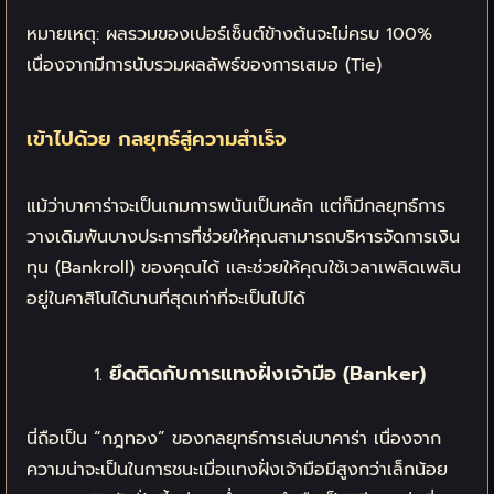
หมายเหตุ: ผลรวมของเปอร์เซ็นต์ข้างต้นจะไม่ครบ 100%
เนื่องจากมีการนับรวมผลลัพธ์ของการเสมอ (Tie)
เข้าไปด้วย กลยุทธ์สู่ความสำเร็จ
แม้ว่าบาคาร่าจะเป็นเกมการพนันเป็นหลัก แต่ก็มีกลยุทธ์การ
วางเดิมพันบางประการที่ช่วยให้คุณสามารถบริหารจัดการเงิน
ทุน (Bankroll) ของคุณได้ และช่วยให้คุณใช้เวลาเพลิดเพลิน
อยู่ในคาสิโนได้นานที่สุดเท่าที่จะเป็นไปได้
ยึดติดกับการแทงฝั่งเจ้ามือ (Banker)
นี่ถือเป็น “กฎทอง” ของกลยุทธ์การเล่นบาคาร่า เนื่องจาก
ความน่าจะเป็นในการชนะเมื่อแทงฝั่งเจ้ามือมีสูงกว่าเล็กน้อย