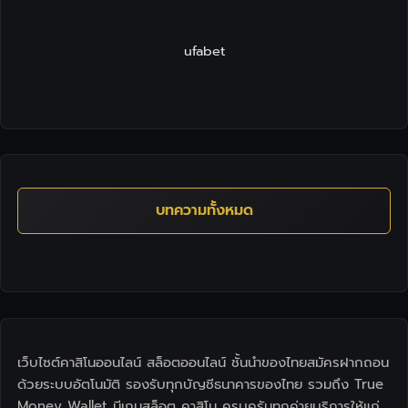
ufabet
บทความทั้งหมด
เว็บไซต์คาสิโนออนไลน์ สล็อตออนไลน์ ชั้นนำของไทยสมัครฝากถอน
ด้วยระบบอัตโนมัติ รองรับทุกบัญชีธนาคารของไทย รวมถึง True
Money Wallet มีเกมสล็อต คาสิโน ครบครันทุกค่ายบริการให้แก่