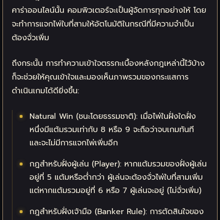
คาร่าออนไลน์นั้น คอมพิวเตอร์จะเป็นผู้จัดการทุกอย่างให้ โดย
จะทำการแจกไพ่ใบที่สามให้อัตโนมัติในกรณีที่มีความจำเป็น
ต้องจั่วเพิ่ม
ถึงกระนั้น การทำความเข้าใจตรรกะเบื้องหลังกฎเหล่านี้ไว้บ้าง
ก็จะช่วยให้คุณเข้าใจและมองเห็นภาพรวมของกระแสการ
ดำเนินเกมได้ดียิ่งขึ้น:
Natural Win (ชนะโดยธรรมชาติ): เมื่อไพ่ในฝั่งใดฝั่ง
หนึ่งมีแต้มรวมเท่ากับ 8 หรือ 9 จะถือว่าจบเกมทันที
และจะไม่มีการแจกไพ่เพิ่มอีก
กฎสำหรับฝั่งผู้เล่น (Player): หากแต้มรวมของฝั่งผู้เล่น
อยู่ที่ 5 แต้มหรือต่ำกว่า ผู้เล่นจะต้องจั่วไพ่ใบที่สามเพิ่ม
แต่หากแต้มรวมอยู่ที่ 6 หรือ 7 ผู้เล่นจะอยู่ (ไม่จั่วเพิ่ม)
กฎสำหรับฝั่งเจ้ามือ (Banker Rule): การตัดสินใจของ