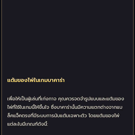
แต้มของไพ่ในเกมบาคาร่า
เพื่อให้เป็นผู้เล่นที่เก่งกาจ คุณควรจดจำรูปแบบและแต้มของ
ไพ่ที่ใช้ในเกมนี้ให้ขึ้นใจ ซึ่งบาคาร่านั้นมีความแตกต่างจากแบ
ล็คแจ็คตรงที่มีระบบการนับแต้มเฉพาะตัว โดยแต้มของไพ่
แต่ละใบมีเกณฑ์ดังนี้: