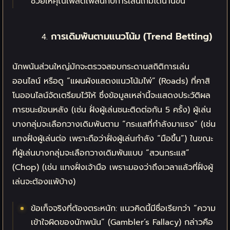
ช่วยให้คุณเพลิดเพลินกับการเล่นเกมได้นานขึ้น
การเดิมพันตามแนวโน้ม (Trend Betting)
นักพนันส่วนใหญ่มักจะตรวจสอบกระดานสถิติการเล่น
ออนไลน์ หรือดู “แผนผังแสดงแนวโน้มไพ่” (Roads) ที่คาสิ
โนออนไลน์จัดเตรียมไว้ให้ ซึ่งข้อมูลเหล่านี้จะแสดงประวัติผล
การชนะย้อนหลัง (เช่น ฝั่งผู้เล่นชนะติดต่อกัน 5 ครั้ง) ผู้เล่น
บางกลุ่มจะเลือกวางเดิมพันตาม “กระแสที่กำลังมาแรง” (เช่น
แทงฝั่งผู้เล่นต่อ เพราะถือว่าฝั่งผู้เล่นกำลัง “มือขึ้น”) ในขณะ
ที่ผู้เล่นบางกลุ่มจะเลือกวางเดิมพันแบบ “สวนกระแส”
(Chop) (เช่น แทงฝั่งเจ้ามือ เพราะมองว่าถึงเวลาแล้วที่ฝั่งผู้
เล่นจะต้องแพ้บ้าง)
ข้อเท็จจริงที่ต้องตระหนัก: แนวคิดนี้มีชื่อเรียกว่า “ความ
เข้าใจผิดของนักพนัน” (Gambler’s Fallacy) กล่าวคือ