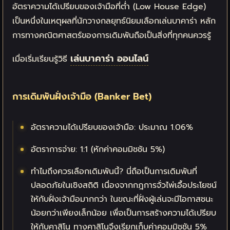
อัตราความได้เปรียบของเจ้ามือที่ต่ำ (Low House Edge)
เป็นหนึ่งในเหตุผลที่นักวางกลยุทธ์นิยมเลือกเล่นบาคาร่า หลัก
การทางคณิตศาสตร์ของการเดิมพันถือเป็นสิ่งที่ทุกคนควรรู้
เล่นบาคาร่า ออนไลน์
เมื่อเริ่มเรียนรู้วิธี
การเดิมพันฝั่งเจ้ามือ (Banker Bet)
อัตราความได้เปรียบของเจ้ามือ: ประมาณ 1.06%
อัตราการจ่าย: 1:1 (หักค่าคอมมิชชัน 5%)
ทำไมถึงควรเลือกเดิมพันนี้? นี่ถือเป็นการเดิมพันที่
ปลอดภัยในเชิงสถิติ เนื่องจากกฎการจั่วไพ่เอื้อประโยชน์
ให้กับฝั่งเจ้ามือมากกว่า ในขณะที่ฝั่งผู้เล่นจะมีโอกาสชนะ
น้อยกว่าเพียงเล็กน้อย เพื่อเป็นการสร้างความได้เปรียบ
ให้กับคาสิโน ทางคาสิโนจึงเรียกเก็บค่าคอมมิชชัน 5%