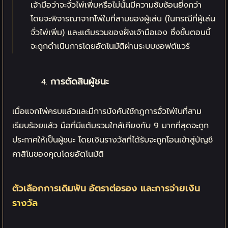
เจ้ามือว่าจะจั่วไพ่เพิ่มหรือไม่นั้นมีความซับซ้อนยิ่งกว่า
โดยจะพิจารณาจากไพ่ใบที่สามของผู้เล่น (ในกรณีที่ผู้เล่น
จั่วไพ่เพิ่ม) และแต้มรวมของฝั่งเจ้ามือเอง ซึ่งขั้นตอนนี้
จะถูกดำเนินการโดยอัตโนมัติผ่านระบบซอฟต์แวร์
การตัดสินผู้ชนะ
เมื่อแจกไพ่ครบแล้วและมีการบังคับใช้กฎการจั่วไพ่ใบที่สาม
เรียบร้อยแล้ว มือที่มีแต้มรวมใกล้เคียงกับ 9 มากที่สุดจะถูก
ประกาศให้เป็นผู้ชนะ โดยเงินรางวัลที่ได้รับจะถูกโอนเข้าสู่บัญชี
คาสิโนของคุณโดยอัตโนมัติ
ตัวเลือกการเดิมพัน อัตราต่อรอง และการจ่ายเงิน
รางวัล