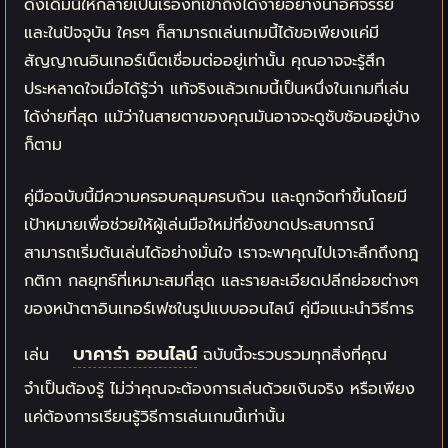
ดั้งเดิมนี้ให้กลายเป็นเรื่องที่เข้าถึงได้ง่ายอย่างน่าอัศจรรย์
และในปัจจุบัน ใครๆ ก็สามารถเล่นเกมนี้ได้ขอเพียงแค่มี
สัญญาณอินเทอร์เน็ตเชื่อมต่ออยู่เท่านั้น คุณอาจจะรู้สึก
ประหลาดใจเมื่อได้รู้ว่า แท้จริงแล้วเกมนี้เป็นหนึ่งในเกมที่เล่น
ได้ง่ายที่สุด แม้ว่าในสายตาของคุณมันอาจจะดูซับซ้อนอยู่บ้าง
ก็ตาม
คู่มือฉบับนี้มีความครอบคลุมครบถ้วน และถูกจัดทำขึ้นโดยมี
เป้าหมายเพื่อช่วยให้ผู้เล่นมือใหม่ที่ยังขาดประสบการณ์
สามารถเริ่มต้นเล่นได้อย่างมั่นใจ เราจะพาคุณไปเจาะลึกถึงกฎ
กติกา กลยุทธ์ที่เหมาะสมที่สุด และรายละเอียดปลีกย่อยต่างๆ
ของหน้าตาอินเทอร์เฟซในรูปแบบออนไลน์ คู่มือแนะนำวิธีการ
บาคาร่า ออนไลน์
เล่น
ฉบับนี้จะรวบรวมทุกสิ่งที่คุณ
จำเป็นต้องรู้ ไม่ว่าคุณจะต้องการเล่นด้วยเงินจริง หรือเพียง
แค่ต้องการเรียนรู้วิธีการเล่นเกมนี้เท่านั้น