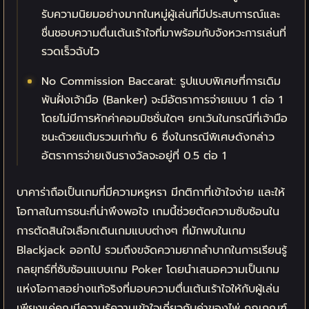
รับความนิยมอย่างมากในหมู่ผู้เล่นที่มีประสบการณ์และ
ชื่นชอบความตื่นเต้นเร้าใจที่มาพร้อมกับจังหวะการเล่นที่
รวดเร็วฉับไว
No Commission Baccarat: รูปแบบพิเศษที่การเดิม
พันฝั่งเจ้ามือ (Banker) จะมีอัตราการจ่ายแบบ 1 ต่อ 1
โดยไม่มีการหักค่าคอมมิชชั่นใดๆ ยกเว้นในกรณีที่เจ้ามือ
ชนะด้วยแต้มรวมเท่ากับ 6 ซึ่งในกรณีพิเศษดังกล่าว
อัตราการจ่ายเงินรางวัลจะอยู่ที่ 0.5 ต่อ 1
บาคาร่าถือเป็นเกมที่มีความหรูหรา มีกติกาที่เข้าใจง่าย และให้
โอกาสในการชนะที่น่าพึงพอใจ เกมนี้ช่วยตัดความซับซ้อนใน
การตัดสินใจเลือกเดินเกมแบบต่างๆ ที่มักพบในเกม
Blackjack ออกไป รวมถึงขจัดความยากลำบากในการเรียนรู้
กลยุทธ์ที่ซับซ้อนแบบเกม Poker โดยนำเสนอความเป็นเกม
แห่งโอกาสอย่างแท้จริงที่มอบความตื่นเต้นเร้าใจให้กับผู้เล่น
เพียงแค่คุณมีความรู้ความเข้าใจเกี่ยวกับค่าของไพ่ กฎเกณฑ์