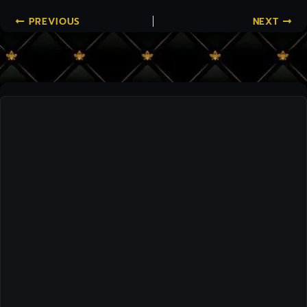
PREVIOUS
NEXT