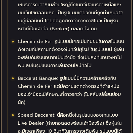
ให้บริการในคาสิโนส่วนใหญ่ทั้งในทวีปอเมริกาเหนือและ
บนเว็บไซต์ออนไลน์ เป็นรูปแบบเดียวกับที่ถูกนำเสนอไว้
ในคู่มือฉบับนี้ โดยมีกฎกติกาว่าทางคาสิโนจะเป็นผู้รับ
หน้าที่เป็นเจ้ามือ (Banker) ตลอดทั้งเกม
Chemin de Fer: รูปแบบนี้เคยเป็นที่นิยมในคาสิโนแบบ
ดั้งเดิมที่มีสถานที่ตั้งจริงในทวีปยุโรป ในรูปแบบนี้ ผู้เล่น
จะสลับกันรับบทบาทเป็นเจ้ามือ ซึ่งเป็นสิ่งที่แทบจะหาไม่
พบเลยในรูปแบบการเล่นออนไลน์ทั่วไป
Baccarat Banque: รูปแบบนี้มีความคล้ายคลึงกับ
Chemin de Fer แต่มีความแตกต่างตรงที่ตำแหน่ง
ของเจ้ามือจะมีลักษณะที่ถาวรกว่า (ไม่สลับเปลี่ยนบ่อย
นัก)
Speed ​​Baccarat: นี่คือหนึ่งในรูปแบบของเกมแบบ
Live Dealer (ถ่ายทอดสดพร้อมเจ้ามือจริง) ซึ่งผู้เล่น
จะมีเวลาเพียง 10 วินาทีในการวางเดิมพัน รูปแบบนี้ได้