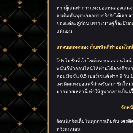
หากผู้เล่นทำการแทงบอลทดลองเล่นจน
ลงเดิมพันฟุตบอลอย่างจริงจังได้เล
ของแต่ละคู่ก่อน เพราะบางคู่ก็จะมีบอล
แน่นอน
แทงบอลทดลอง
เว็บพนันกีฬาออนไลน์
โปรโมชั่นที่เว็บไซต์แทงบอลออนไลน์
พนันกีฬาออนไลน์ให้ท่านได้ลองศึกษาก
คอมมิชชั่น 0.5 เปอร์เซนต์ ฝาก 9 ร
เครดิตแทงบอลฟรีสำหรับสมาชิกใหม่และเก
มากมายเหล่านี้ ทำให้ยูฟากลายเป็น
เ
จัดหน
จัดหนักจัดเต็มในทุกการเดิมพัน
เครดิ
หวังแน่นอน