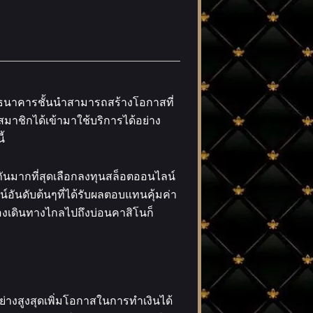
ธนาคารชั้นนำสามารถสร้างโอกาสที่
้สมาชิกได้เข้ามาใช้บริการได้อย่าง
้
กันมากที่สุดเลือกลงทุนสล็อตออนไลน์
อันดับต้นๆที่ได้รับผลตอบแทนคุ้มค่า
้องเดินทางไกลไปถึงบ่อนคาสิโนก็
่างสูงสุดเพิ่มโอกาสในการทำเงินได้