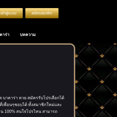
เข้าสู่ระบบ
สมัครสมาชิก
คาร่า
บทความ
บาคาร่า หวย สมัครรับโปรเลือกได้
ี่เพื่อนๆชอบได้ ทั้งสมาชิกใหม่และ
น่นอน 100% สนใจโปรไหน สามารถ