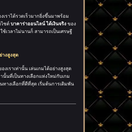
งเราได้รวดเร็วมากยิ่งขึ้นมาพร้อม
บไซต์
บาคาร่าออนไลน์ ได้เงินจริง
ของ
ราใช้เวลาไม่นานก็ สามารถเป็นเศรษฐี
่างสูงสุด
เราเท่านั้น เล่นเกมได้อย่างสูงสุด
นั้นที่เป็นทางเลือกแห่งใหม่กับเกม
างเลือกที่ดีที่สุด เริ่มต้นการเดิมพัน