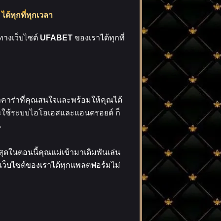
ด้ทุกที่ทุกเวลา
ทางเว็บไซต์
UFABET
ของเราได้ทุกที่
าคาร่าที่คุณสนใจและพร้อมให้คุณได้
ณจะใช้ระบบไอโอเอสและแอนดรอยด์ ก็
น
สุดในตอนนี้คุณแม่เข้ามาเดิมพันเล่น
งเว็บไซต์ของเราได้ทุกแพลตฟอร์มไม่