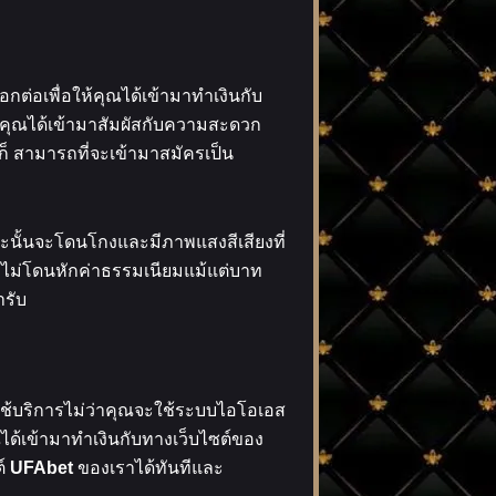
กต่อเพื่อให้คุณได้เข้ามาทำเงินกับ
้คุณได้เข้ามาสัมผัสกับความสะดวก
ก็ สามารถที่จะเข้ามาสมัครเป็น
จะนั้นจะโดนโกงและมีภาพแสงสีเสียงที่
ะไม่โดนหักค่าธรรมเนียมแม้แต่บาท
ารับ
ใช้บริการไม่ว่าคุณจะใช้ระบบไอโอเอส
ได้เข้ามาทำเงินกับทางเว็บไซต์ของ
ต์
UFAbet
ของเราได้ทันทีและ