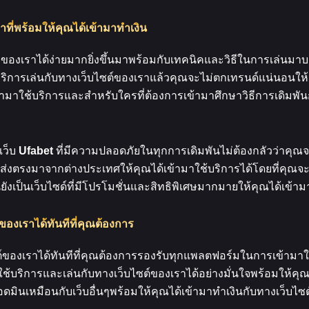
าที่พร้อมให้คุณได้เข้ามาทำเงิน
ของเราได้ง่ายมากยิ่งขึ้นมาพร้อมกับเทคนิคและวิธีในการเล่นมาบอ
้บริการเล่นกับทางเว็บไซต์ของเราแล้วคุณจะไม่ตกเทรนด์แน่นอนให
เข้ามาใช้บริการและสำหรับใครที่ต้องการเข้ามาศึกษาวิธีการเดิมพัน
เว็บ
Ufabet
ที่มีความปลอดภัยในทุกการเดิมพันไม่ต้องกลัวว่าคุณ
รส่งตรงมาจากต่างประเทศให้คุณได้เข้ามาใช้บริการได้โดยที่คุณจ
ยังเป็นเว็บไซด์ที่มีโปรโมชั่นและสิทธิพิเศษมากมายให้คุณได้เข้าม
ของเราได้ทันทีที่คุณต้องการ
ต์ของเราได้ทันทีที่คุณต้องการรองรับทุกแพลตฟอร์มในการเข้ามา
้บริการและเล่นกับทางเว็บไซต์ของเราได้อย่างมั่นใจพร้อมให้คุณ
แอดมินเหมือนกับเว็บอื่นๆพร้อมให้คุณได้เข้ามาทำเงินกับทางเว็บไซ