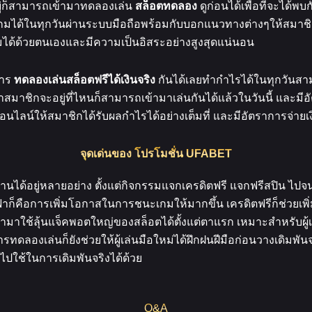
ยู่ก็สามารถเข้ามาทดลองเล่น
สล็อตทดลอง
ดูก่อนได้เพื่อที่จะได้
นเกมได้ในทุกวันผ่านระบบมือถือพร้อมกับบอกแนวทางต่างๆให้สมาชิ
มได้ด้วยตนเองและมีความเป็นอิสระอย่างสูงสุดแน่นอน
การ
ทดลองเล่นสล็อตฟรีได้เงินจริง
กันได้เลยทำกำไรได้ในทุกวันส
ว่าสมาชิกจะอยู่ที่ไหนก็สามารถเข้ามาเล่นกันได้แล้วในวันนี้ และมีอ
ไลน์ให้สมาชิกได้รับผลกำไรได้อย่างเต็มที่ และมีอัตราการจ่ายเง
จุดเด่นของ โปรโมชั่น UFABET
้งานได้อยู่หลายอย่าง ตั้งแต่กิจกรรมแจกเครดิตฟรี แจกฟรีสปิน ไปจ
าก็คือการเพิ่มโอกาสในการชนะเกมให้มากขึ้น เครดิตฟรีก็ช่วยเพิ่
็นำมาใช้ลุ้นแจ็คพอตใหญ่ของสล็อตได้ตั้งแต่ตาแรก เหมาะสำหรับผู้
ลองเล่นก็ยังช่วยให้ผู้เล่นมือใหม่ได้ฝึกฝนฝีมือก่อนวางเดิมพันจริ
ไปใช้ในการเดิมพันจริงได้ด้วย
Q&A