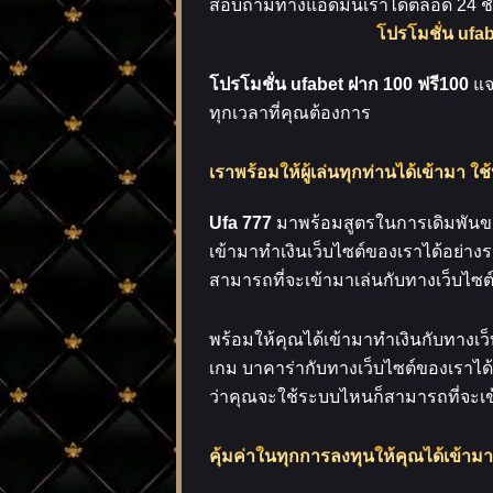
สอบถามทางแอดมินเราได้ตลอด 24 ชั่วโ
โปรโมชั่น ufa
โปรโมชั่น ufabet ฝาก 100 ฟรี100
แจ
ทุกเวลาที่คุณต้องการ
เราพร้อมให้ผู้เล่นทุกท่านได้เข้ามา ใ
Ufa 777
มาพร้อมสูตรในการเดิมพันของ
เข้ามาทำเงินเว็บไซต์ของเราได้อย่า
สามารถที่จะเข้ามาเล่นกับทางเว็บไซต์
พร้อมให้คุณได้เข้ามาทำเงินกับทางเว
เกม บาคาร่ากับทางเว็บไซต์ของเราได
ว่าคุณจะใช้ระบบไหนก็สามารถที่จะเข
คุ้มค่าในทุกการลงทุนให้คุณได้เข้าม