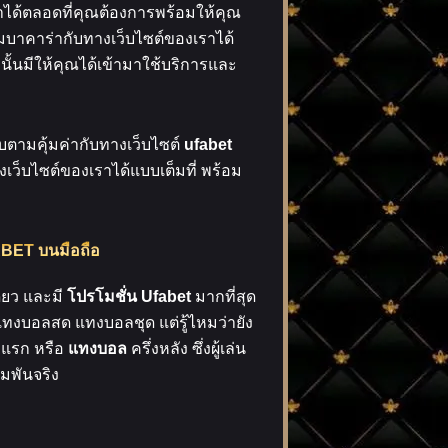
าได้ตลอดที่คุณต้องการพร้อมให้คุณ
กมบาคาร่ากับทางเว็บไซต์ของเราได้
านั้นมีให้คุณได้เข้ามาใช้บริการและ
ับตามคุ้มค่ากับทางเว็บไซต์
ufabet
งเว็บไซต์ของเราได้แบบเต็มที่ พร้อม
ABET บนมือถือ
ียว และมี
โปรโมชั่น Ufabet
มากที่สุด
่แทงบอลสด แทงบอลชุด แต่รู้ไหมว่ายัง
่งแรก หรือ
แทงบอล
ครึ่งหลัง ซึ่งผู้เล่น
มพันจริง