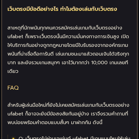
เว็บตรงมีข้อดีอย่างไร ทำไมต้องเล่นกับเว็บตรง
สาเหตุที่นักพนันทุกคนควรสมัครเล่นเกมกับเว็บตรงอย่าง
ufabet ก็เพราะเว็บตรงนั้นมีความมั่นคงทางการเงินสูง เปิด
ให้บริการกันอย่างถูกกฎหมายโดยมีใบรับรองจากองค์กรเกม
พนันที่น่าเชื่อถือการันตี เล่นเกมชนะมาแล้วถอนเงินได้จริงทุก
บาท และยังรวมเกมสนุกๆ เอาไว้มากกว่า 10,000 เกมเลยที
เดียว
FAQ
สำหรับผู้เล่นมือใหม่ที่ยังไม่เคยสมัครเล่นเกมกับเว็บตรงอย่าง
ufabet ก็อาจจะยังมีข้อสงสัยกันอยู่บ้าง เราจึงรวมคำถามที่
พบบ่อยพร้อมคำตอบแบบสั้นๆ มาฝากกัน ดังนี้
Q: เว็บตรงไม่ผ่านเอเย่นต์ ufabet มีเกมแบบไหนให้เล่น