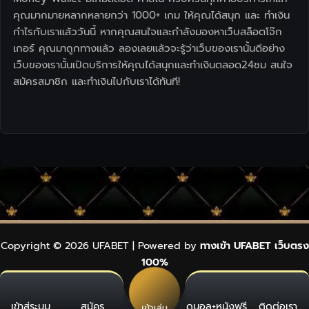
คุณมากมายหลากหลายกว่า 1000+ เกม ให้คุณได้สนุก และ ทำเงิน
กำไรกับเราแล้ววันนี้ หากคุณสนใจและกำลังมองหาเว็บสล็อตโจ๊ก
เกอร์ คุณมาถูกทางแล้ว ลองเลยแล้วจะรู้ว่าเว็บของเรานั้นดีอย่าง
เว็บของเรานั้นเปิดบริการให้คุณได้สนุกและทำเงินตลอด24ชม สนใจ
สมัครสมาชิก และทำเงินไปกับเราได้ทันที!
Copyright © 2026 UFABET | Powered by
ทางเข้า UFABET เว็บตรง
100%
sitemap
เข้าสู่ระบบ
สมัคร
ดูบอล+หนังฟรี
ติดต่อเรา
เข้าเล่น