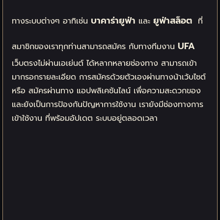
บาคาร่ายูฟ่า
ยูฟ่าสล็อต
ทางระบบต่างๆ อาทิเช่น
และ
ที่
UFA
สมาชิกของเราทุกท่านสามารถสมัคร กับทางทีมงาน
เว็บตรงไม่ผ่านเอเย่นต์ ได้หลากหลายช่องทาง สามารถเข้า
มากรอกรายละเอียด การสมัครด้วยตัวเองผ่านทางน้าเว้บไซต์
หรือ สมัครผ่านทาง แอปพลิเคชันไลน์ เพื่อความสะดวกของ
และยังเป็นการป้องกันปัญหาการใช้งาน เรายังมีช่องทางการ
เข้าใช้งาน ที่พร้อมอัปเดต ระบบอยู่ตลอดเวลา