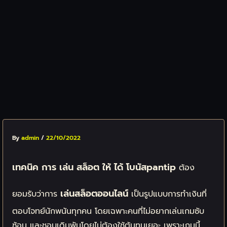
By
admin
/
22/10/2022
เทคนิค การ เล่น สล็อต ให้ ได้ โบนัส
pantip
ต้อง
เล่นสล็อตออนไลน์
ยอมรับว่าการ
เป็นรูปแบบการทำเงินที่
ตอบโจทย์นักพนันทุกคน โดยเฉพาะคนที่ไม่อยากเล่นเกมซับ
ซ้อน และชอบเดิมพันโดยไม่ต้องใช้ต้นทุนเยอะ เพราะเกมนี้