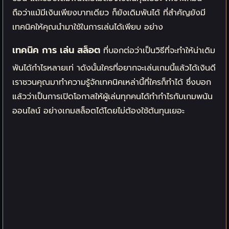
ถือว่าแม้มีเงินเพียงบาทเดียว ก็ยังเดิมพันได้ ที่สำคัญยังมี
เทคนิคให้คุณนำมาใช้ในการเล่นได้เพียบ อย่าง
เทคนิค การ เล่น สล็อต
ที่บอกต่อว่าเป็นวิธีที่จะทำให้น่าเดิม
พันได้กำไรหลายเท่ าดังนั้นใครที่อยากจะเล่นเกมนี้แล้วได้เงินดี
เราชวนคุณมาทำความรู้จักเทคนิคเหล่านี้ที่ใครก็ทำได้ ซึ่งบอก
แล้วว่าเป็นการเปิดโอกาสให้ผู้เล่นทุกคนได้ทำกำไรกับเกมพนัน
ออนไลน์ อย่างเกมสล็อตได้โดยไม่ต้องใช้ต้นทุนเยอะ