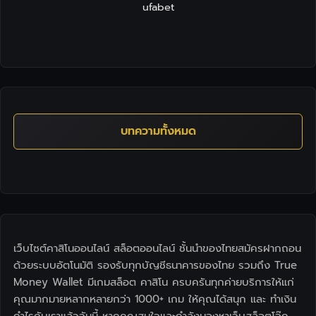
ufabet
บทความทั้งหมด
เว็บไซต์คาสิโนออนไลน์ สล็อตออนไลน์ ชั้นนำของไทยสมัครฝากถอน
ด้วยระบบอัตโนมัติ รองรับทุกบัญชีธนาคารของไทย รวมถึง True
Money Wallet มีเกมสล็อต คาสิโน ครบครันทุกค่ายบริการให้แก่
คุณมากมายหลากหลายกว่า 1000+ เกม ให้คุณได้สนุก และ ทำเงิน