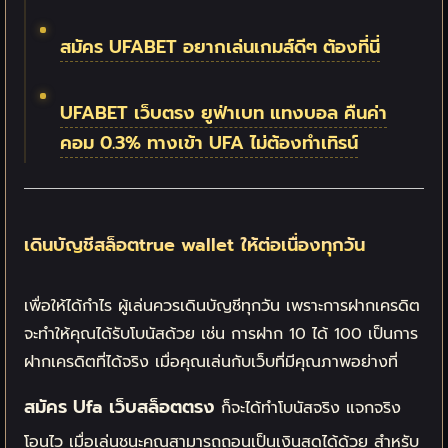
สมัคร UFABET อยากเล่นเกมส์ดีๆ ต้องที่นี่
UFABET เว็บตรง ยูฟ่าเบท แทงบอล คืนค่า
คอม 0.3% ทางเข้า UFA ไม่ต้องทำเทิรน์
เดินบัญชี
สล็อต
true wallet
ให้ต่อเนื่องทุกวัน
เพื่อให้ได้กำไร ผู้เล่นควรเดินบัญชีทุกวัน เพราะการฝากเครดิต
จะทำให้คุณได้รับโบนัสด้วย เช่น การฝาก 10 ได้ 100 เป็นการ
ฝากเครดิตที่ได้จริง เมื่อคุณเล่นกับเว็บที่มีคุณภาพอย่างที่
สมัคร Ufa เว็บสล็อตตรง
ก็จะได้ทำโบนัสจริง แจกจริง
โอนไว เมื่อเล่นชนะคุณสามารถถอนเป็นเงินสดได้ด้วย สำหรับ