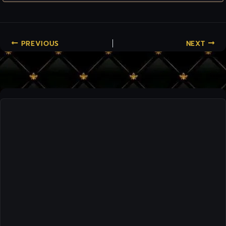
PREVIOUS
NEXT