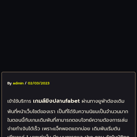
By
admin
/
02/03/2023
เกมส์ยิงปลา
ufabet
เข้าใช้บริการ
ผ่านทางยูฟ่าต้องเดิม
พันที่หน้าเว็บไซต์ของเรา เป็นที่ได้รับความนิยมเป็นจำนวนมาก
ในตอนนี้กับเกมเดิมพันที่สามารถตอบโจทย์ความต้องการเล่น
ง่ายทำเงินได้เร็ว เพราะแจ็คพอตแตกบ่อย เดิมพันเริ่มต้น