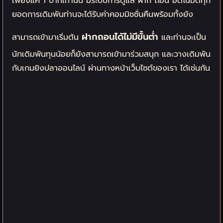
เพียงแค่ 1 บาทเท่านั้น มีระบบการดูแล ฝาก ถอน อัตโนมัติทุก
ยอดการเดิมพันท่านจะได้รับค่าคอมมิชชั่นคืนพร้อมทั้งยัง
ฝากถอนได้ไม่มีขั้นต่ำ
สามารถเข้ามาเริ่มต้น
และท่านจะเป็น
นักเดิมพันทุนน้อยก็ยังสามารถเข้ามาร่วมสนุก และวางเดิมพัน
กับเกมยิงปลาออนไลน์ ผ่านทางหน้าเว็บไซต์ของเรา ได้เช่นกัน