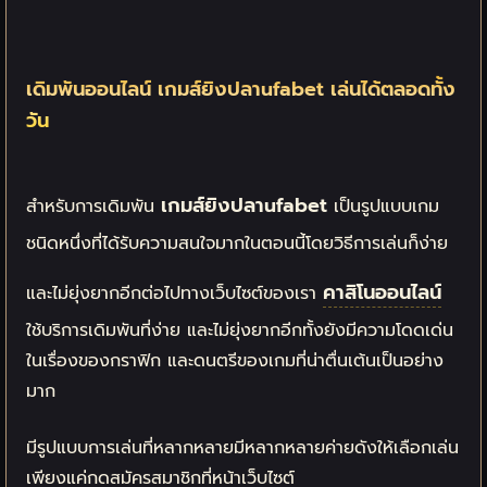
เดิมพันออนไลน์ เกมส์ยิงปลาufabet เล่นได้ตลอดทั้ง
วัน
เกมส์ยิงปลา
ufabet
สำหรับการเดิมพัน
เป็นรูปแบบเกม
ชนิดหนึ่งที่ได้รับความสนใจมากในตอนนี้โดยวิธีการเล่นก็ง่าย
คาสิโนออนไลน์
และไม่ยุ่งยากอีกต่อไปทางเว็บไซต์ของเรา
ใช้บริการเดิมพันที่ง่าย และไม่ยุ่งยากอีกทั้งยังมีความโดดเด่น
ในเรื่องของกราฟิก และดนตรีของเกมที่น่าตื่นเต้นเป็นอย่าง
มาก
มีรูปแบบการเล่นที่หลากหลายมีหลากหลายค่ายดังให้เลือกเล่น
เพียงแค่กดสมัครสมาชิกที่หน้าเว็บไซต์