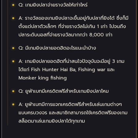
Q: เกมยิงปลาจ่ายรางวัลให้เท่าไหร่
A: รางวัลของเกมยิงปลาจะขึ้นอยู่กับปลาที่ยิงได้ ซึ่งก็มี
ตั้งแต่ปลาตัวเล็กๆ ที่จ่ายรางวัลไม่เกิน 1 เท่า ไปจนถึง
ปลาระดับบอสที่จ่ายรางวัลมากกว่า 8,000 เท่า
Q: มีเกมยิงปลายอดฮิตอะไรแนะนำบ้าง
A: เกมยิงปลายอดฮิตที่น่าสนใจปัจจุบันจะมีอยู่ 3 เกม
ได้แก่ Fish Hunter Hai Ba, Fishing war และ
Monker king fishing
Q: ยูฟ่าเบทมีเครดิตฟรีสำหรับเกมยิงปลาไหม
A: ยูฟ่าเบทมีการแจกเครดิตฟรีสำหรับเล่นเกมต่างๆ
แบบครบวงจร และสมาชิกสามารถใช้เครดิตฟรีของเกม
สล็อตมาเล่นเกมยิงปลาได้ทุกเกม