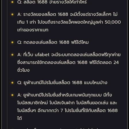
Q: สล็อต 1688 จ่ายรางวัลให้เท่าไหร่
A: รางวัลของสล็อต 1688 จะมีตั้งแต่รางวัลเล็กๆ ไม่
เกิน 1 เท่า ไปจนถึงรางวัลแจ็คพอตใหญ่มูลค่า 50,000
เท่าของราคาเบท
Q: ทดลองเล่นสล็อต 1688 ฟรีได้ไหม
A: ที่เว็บ ufabet จะมีระบบทดลองเล่นสล็อตฟรีทุกค่าย
ซึ่งสามารถใช้ทดลองเล่นสล็อต 1688 ฟรีได้ตลอด 24
ชั่วโมง
Q: ยูฟ่าเบทมีโปรโมชั่นสล็อต 1688 แบบไหนบ้าง
A: ยูฟ่าเบทมีโปรโมชั่นสำหรับเกมพนันทุกแบบ มีทั้ง
โบนัสสมาชิกใหม่ โบนัสเงินฝาก โบนัสคืนยอดเล่น และ
โบนัสอื่นๆ อีกมากกว่า 7 โปรโมชั่นที่ใช้กับสล็อต 1688
ได้