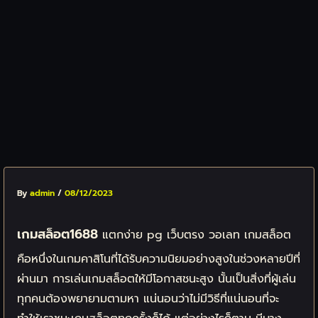
By
admin
/
08/12/2023
เกมสล็อต1688
แตกง่าย pg เว็บตรง วอเลท เกมสล็อต
คือหนึ่งในเกมคาสิโนที่ได้รับความนิยมอย่างสูงในช่วงหลายปีที่
ผ่านมา การเล่นเกมสล็อตให้มีโอกาสชนะสูง นั้นเป็นสิ่งที่ผู้เล่น
ทุกคนต้องพยายามตามหา แน่นอนว่าไม่มีวิธีที่แน่นอนที่จะ