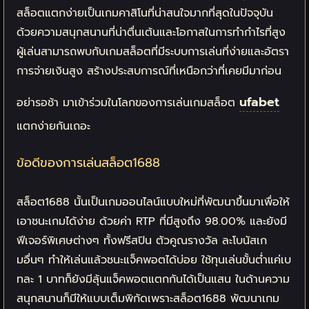
สล็อตแตกง่ายเป็นเกมคาสิโนที่น่าสนใจมากที่สุดในปัจจุบัน
ด้วยความสนุกสนานที่น่าตื่นเต้นและโอกาสในการทำกำไรที่สูง
ผู้เล่นสามารถพบกับเกมสล็อตที่มีระบบการเล่นที่ง่ายและอัตรา
การจ่ายเงินสูง สร้างประสบการณ์ที่เหนือกว่าที่เคยมีมาก่อน
ufabet
อย่ารอช้า มาเข้าร่วมในโลกของการเล่นเกมสล็อต
แตกง่ายกันเถอะ
ข้อดีของการเล่นสล็อต1688
สล็อต1688 นั้นเป็นเกมออนไลน์แบบใหม่ที่พัฒนาขึ้นมาเพื่อให้
เอาชนะเกมได้ง่าย ด้วยค่า RTP ที่มีสูงถึง 98.00% และยังมี
ฟีเจอร์พิเศษต่างๆ ทั้งฟรีสปิน ตัวคูณรางวัล ละโบนัสเก
มอื่นๆ ทำให้เล่นแล้วชนะแจ็คพอตได้บ่อย ใช้ทุนเล่นขั้นต่ำแค่เบ
ทละ 1 บาทก็ยังมีลุ้นแจ็คพอตแตกกันได้เป็นแสน ในด้านความ
สนุกสนานก็มีให้แบบเต็มพิกัดเพราะสล็อต1688 พัฒนาเกม