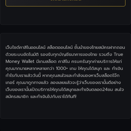
เว็บไซต์คาสิโนออนไลน์ สล็อตออนไลน์ ชั้นนำของไทยสมัครฝากถอน
ด้วยระบบอัตโนมัติ รองรับทุกบัญชีธนาคารของไทย รวมถึง True
Money Wallet มีเกมสล็อต คาสิโน ครบครันทุกค่ายบริการให้แก่
คุณมากมายหลากหลายกว่า 1000+ เกม ให้คุณได้สนุก และ ทำเงิน
กำไรกับเราแล้ววันนี้ หากคุณสนใจและกำลังมองหาเว็บสล็อตโจ๊ก
เกอร์ คุณมาถูกทางแล้ว ลองเลยแล้วจะรู้ว่าเว็บของเรานั้นดีอย่าง
เว็บของเรานั้นเปิดบริการให้คุณได้สนุกและทำเงินตลอด24ชม สนใจ
สมัครสมาชิก และทำเงินไปกับเราได้ทันที!