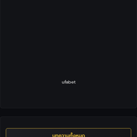
ufabet
บทความทั้งหมด