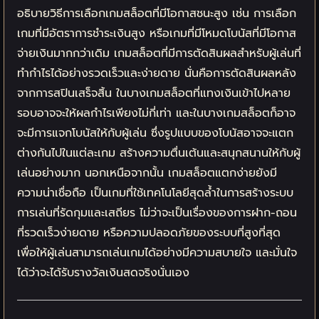
อธิบายวิธีการเลือกเกมสล็อตที่มีโอกาสชนะสูง เช่น การเลือก
เกมที่มีอัตราการชำระเงินสูง หรือเกมที่มีโหมดโบนัสที่มีโอกาส
จ่ายเงินมากกว่าเดิม เกมสล็อตที่มีการตัดสินผลสำหรับผู้เล่นที่
ทำกำไรได้อย่างรวดเร็วและง่ายดาย นั่นคือการตัดสินผลหลัง
จากการสปินเสร็จสิ้น ในบางเกมสล็อตที่แทงเงินเข้าไปหลาย
รอบอาจจะให้ผลกำไรเพียงไม่กี่เท่า และในบางเกมสล็อตก็อาจ
จะมีการแจกโบนัสให้กับผู้เล่น ซึ่งรูปแบบของโบนัสอาจจะแตก
ต่างกันไปในแต่ละเกม สร้างความตื่นเต้นและสนุกสนานให้กับผู้
เล่นอย่างมาก นอกเหนือจากนั้น เกมสล็อตแตกง่ายยังมี
ความน่าเชื่อถือ เป็นเกมที่ใช้เทคโนโลยีสุดล้ำในการสร้างระบบ
การเล่นที่รัดกุมและเสถียร ไม่ว่าจะเป็นเรื่องของการฝาก-ถอน
ที่รวดเร็วง่ายดาย หรือความปลอดภัยของระบบที่สูงที่สุด
เพื่อให้ผู้เล่นสามารถเล่นเกมได้อย่างมีความสบายใจ และมั่นใจ
ได้ว่าจะได้รับรางวัลเงินสดจริงนั่นเอง