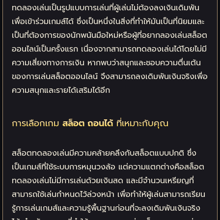
ทดลองเล่นเป็นรูปแบบการเล่นที่ผู้เล่นไม่ต้องลงเงินเดิมพัน
เพื่อเข้าร่วมเกมส์ได้ ซึ่งเป็นหนึ่งในสิ่งที่ทำให้มันเป็นที่นิยมและ
เป็นที่ต้องการของนักพนันมือใหม่หรือผู้ที่อยากลองเล่นสล็อต
ออนไลน์เป็นครั้งแรก เนื่องจากสามารถทดลองเล่นได้โดยไม่มี
ความเสี่ยงทางการเงิน หากพบว่าสนุกและชอบความตื่นเต้น
ของการเล่นสล็อตออนไลน์ จึงสามารถลงเดิมพันเงินจริงเพื่อ
ความสนุกและรายได้เสริมได้อีก
การเลือกเกม
สล็อต ถอนได้
ที่เหมาะกับคุณ
สล็อตทดลองเล่นมีความคล้ายคลึงกับสล็อตแบบปกติ ซึ่ง
เป็นเกมส์ที่ใช้ระบบการหมุนวงล้อ แต่ความแตกต่างคือสล็อต
ทดลองเล่นไม่มีการเล่นด้วยเงินสด และมีจำนวนเหรียญที่
สามารถใช้เล่นกำหนดไว้ล่วงหน้า เพื่อทำให้ผู้เล่นสามารถเรียน
รู้การเล่นเกมส์และความรู้พื้นฐานก่อนที่จะลงเดิมพันเงินจริง