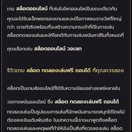
สล็อตออนไลน์
เกม
ที่เล่นในโลกออนไลน์ในขณะเดียวกัน
คุณจะได้รับแจ็คพอตของเกมและจะมีโอกาสชนะรางวัลที่ใหญ่
กว่า เราแท้จริงพร้อมที่จะสร้างความทรงจำที่ดีในการเล่น
สล็อตทดลองเล่นและให้โชคดีกับการเล่นพนันคาสิโนทั้งหมดที่
สล็อตออนไลน์ วอเลท
คุณเลือกเล่น
รีวิวเกม
สล็อต ทดลองเล่นฟรี ถอนได้
ที่คุณควรลอง
สล็อตเป็นเกมส์ออนไลน์ที่ได้รับความนิยมอย่างแพร่หลายใน
สล็อต ทดลองเล่นฟรี ถอนได้
วงการพนันออนไลน์ ซึ่ง
ทดลองเล่นเป็นรูปแบบการเล่นที่นักพนันสามารถสนุกได้โดยไม่
ต้องลงเงินเดิมพันจริง ในบทความนี้เราจะมาพูดถึงสล็อต
ทดลองเล่นและเหตุผลที่ทำให้มันเป็นสิ่งที่ควรลองเล่น สล็อต