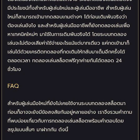
มีประโยชน์ทั้งสำหรับผู้เล่นใหม่และผู้เล่นมืออาชีพ สำหรับผู้เล่น
ใหม่ก็สามารถเข้ามาทดสอบเกมต่างๆ ได้ก่อนเดิมพันจริงว่า
ต้องเล่นยังไง และสำหรับผู้เล่นมืออาชีพก็ยังทดลองเล่นเพื่อ
หาเทคนิคใหม่ๆ มาใช้ในการเดิมพันจริงได้ โดยระบบทดลอง
เล่นจะไม่ต้องเสียค่าใช้จ่ายอะไรแม้แต่บาทเดียว แค่กดเข้ามาก็
เล่นได้ด้วยเครดิตทดลองที่กดเติมให้กลับมาเต็มอีกครั้งได้
ตลอดเวลา ทดลองเล่นสล็อตฟรีทุกค่ายกันได้ตลอด 24
ชั่วโมง
FAQ
สำหรับผู้เล่นมือใหม่ที่ยังไม่เคยใช้งานระบบทดลองสล็อตมา
ก่อนก็อาจจะยังมีข้อสงสัยกันอยู่หลายอย่าง เราจึงรวมคำถาม
ที่พบบ่อยเกี่ยวกับการทดลองเล่นสล็อตพร้อมคำตอบโดย
สรุปแบบสั้นๆ มาฝากกัน ดังนี้