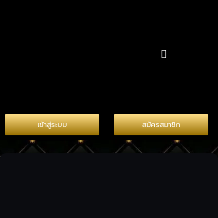
Skip
to
content
เมนู
เข้าสู่ระบบ
สมัครสมาชิก