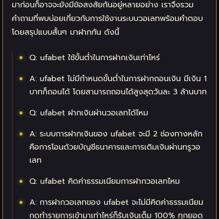
มาก่อนก็อาจจะยังมีข้อสงสัยกันอยู่หลายอย่าง เราจึงรวม
คำถามที่พบบ่อยเกี่ยวกับการใช้งานระบบวอเลทพร้อมคำตอบ
โดยสรุปแบบสั้นๆ มาฝากกัน ดังนี้
Q: ufabet ใช้ขั้นต่ำในการฝากเงินเท่าไหร่
A: ufabet ไม่มีกำหนดขั้นต่ำในการฝากถอนเงิน มีเงิน 1
บาทก็ถอนได้ โดยสามารถถอนได้สูงสุดวันละ 3 ล้านบาท
Q: ufabet ฝากเงินผ่านวอเลทได้ไหม
A: ระบบการฝากเงินของ ufabet จะมี 2 ช่องทางหลัก
คือการโอนด้วยบัญชีธนาคารและการเติมเงินผ่านทรูวอ
เลท
Q: ufabet คิดค่าธรรมเนียมการฝากวอเลทไหม
A: การฝากวอเลทของ ufabet จะไม่มีคิดค่าธรรมเนียม
กดทำรายการเข้ามาเท่าไหร่ก็รับเงินเต็ม 100% ทุกยอด