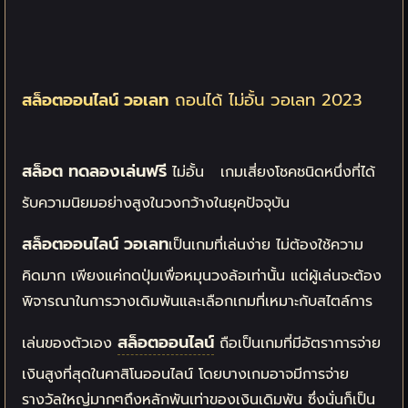
สล็อตออนไลน์ วอเลท
ถอนได้ ไม่อั้น วอเลท 2023
สล็อต ทดลองเล่นฟรี
ไม่อั้น เกมเสี่ยงโชคชนิดหนึ่งที่ได้
รับความนิยมอย่างสูงในวงกว้างในยุคปัจจุบัน
สล็อตออนไลน์ วอเลท
เป็นเกมที่เล่นง่าย ไม่ต้องใช้ความ
คิดมาก เพียงแค่กดปุ่มเพื่อหมุนวงล้อเท่านั้น แต่ผู้เล่นจะต้อง
พิจารณาในการวางเดิมพันและเลือกเกมที่เหมาะกับสไตล์การ
สล็อตออนไลน์
เล่นของตัวเอง
ถือเป็นเกมที่มีอัตราการจ่าย
เงินสูงที่สุดในคาสิโนออนไลน์ โดยบางเกมอาจมีการจ่าย
รางวัลใหญ่มากๆถึงหลักพันเท่าของเงินเดิมพัน ซึ่งนั่นก็เป็น