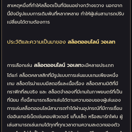
สาเหตุหนึ่งที่ทำให้สล็อตเป็นที่นิยมอย่างกว้างขวาง นอกจาก
นี้ยังมีรูปแบบการเดิมพันที่หลากหลาย ทำให้ผู้เล่นสามารถปรับ
เปลี่ยนได้ตามต้องการ
ประวัติและความเป็นมาของ
สล็อตออนไลน์ วอเลท
สล็อตออนไลน์ วอเลท
การเลือกเล่น
จะมีหลายประเภท
ได้แก่ สล็อตคลาสสิกที่มีรูปแบบการเล่นแบบเกมเพียงหนึ่ง
เกม สล็อตโรม่าแบบมีสตอรี่และเนื้อเรื่อง สล็อตสามมิติที่มี
กราฟิกที่สมจริง และ สล็อตจำลองที่มีเกมในภาพยนตร์ที่เป็น
ที่นิยม ทั้งนี้สามารถเลือกเล่นได้ตามความชอบของผู้เล่นเอง
การเล่นสล็อตออนไลน์สามารถทำได้ผ่านอุปกรณ์ที่มีการเชื่อม
ต่ออินเทอร์เน็ตเช่นคอมพิวเตอร์ แท็บเล็ต หรือสมาร์ทโฟน ผู้
เล่นสามารถเล่นเกมได้ทุกที่ทุกเวลาตามความสะดวกของตัว