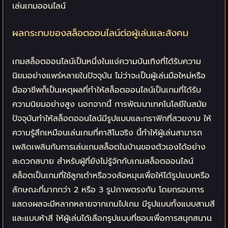
เล่นเกมออนไลน์
ผลกระทบของสล็อตออนไลน์ต่อผู้เล่นและสังคม
เกมสล็อตออนไลน์เป็นหนึ่งในแง่ความบันเทิงที่ได้รับความ
นิยมอย่างแพร่หลายในปัจจุบัน ไม่ว่าจะเป็นผู้เล่นมือใหม่หรือ
มืออาชีพก็เป็นเหตุผลที่ทำให้สล็อตออนไลน์เป็นเกมที่ได้รับ
ความนิยมอย่างสูง นอกจากนี้ การพัฒนาเทคโนโลยีในสมัย
ปัจจุบันทำให้สล็อตออนไลน์มีรูปแบบและกราฟิกที่สวยงาม ให้
ความรู้สึกเหมือนเล่นเกมที่คาสิโนจริง นี้ทำให้ผู้เล่นสามารถ
เพลิดเพลินกับการเล่นเกมสล็อตในบ้านของตัวเองได้อย่าง
สะดวกสบาย สำหรับผู้ที่ยังไม่รู้จักกับเกมสล็อตออนไลน์
สล็อตเป็นเกมที่ใช้ลูกเต๋าหรือวงล้อหมุนเพื่อให้ได้รูปแบบหรือ
ลักษณะที่มากกว่า 2 หรือ 3 รูปภาพตรงกัน โดยกรอบการ
แสดงผลจะมีหลากหลายจากเกมไปเกม มีรูปแบบทั้งแบบสามสี
และแบบห้าสี ให้ผู้เล่นได้เลือกรูปแบบที่ชอบเพื่อการสนุกสนาน