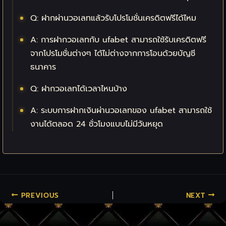
Q: ฝากผ่านวอเลทแล้วรับโปรโมชั่นเครดิตฟรีได้ไหม
A: การฝากวอเลทกับ ufabet สามารถใช้รับเครดิตฟรี
จากโปรโมชั่นต่างๆ ได้ไม่ต่างจากการโอนด้วยบัญชี
ธนาคาร
Q: ฝากวอเลทได้เวลาไหนบ้าง
A: ระบบการฝากเงินผ่านวอเลทของ ufabet สามารถใช้
งานได้ตลอด 24 ชั่วโมงแบบไม่มีวันหยุด
PREVIOUS
NEXT