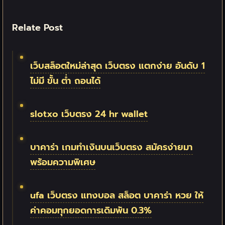
Relate Post
เว็บสล็อตใหม่ล่าสุด เว็บตรง แตกง่าย อันดับ 1
ไม่มี ขั้น ต่ํา ถอนได้
slotxo เว็บตรง 24 hr wallet
บาคาร่า เกมทำเงินบนเว็บตรง สมัครง่ายมา
พร้อมความพิเศษ
ufa เว็บตรง แทงบอล สล็อต บาคาร่า หวย ให้
ค่าคอมทุกยอดการเดิมพัน 0.3%