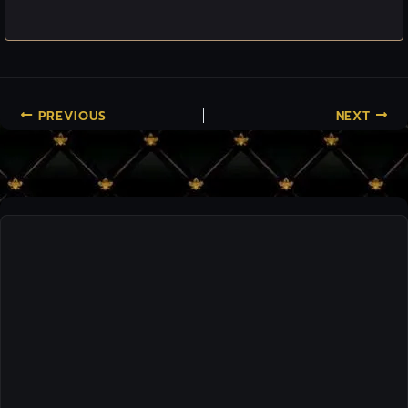
PREVIOUS
NEXT