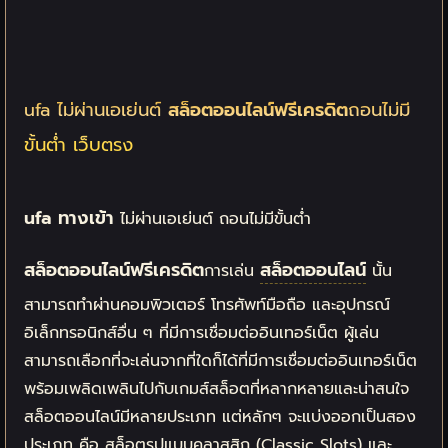
ufa ไม่ผ่านเอเย่นต์
สล็อตออนไลน์ฟรีเครดิต
ถอนไม่มี
ขั้นต่ำ เว็บตรง
ufa ทางเข้า
ไม่ผ่านเอเย่นต์ ถอนไม่มีขั้นต่ำ
สล็อตออนไลน์ฟรีเครดิต
สล็อตออนไลน์
การเล่น
นั้น
สามารถทำผ่านคอมพิวเตอร์ โทรศัพท์มือถือ และอุปกรณ์
อิเล็กทรอนิกส์อื่น ๆ ที่มีการเชื่อมต่ออินเทอร์เน็ต ผู้เล่น
สามารถเลือกที่จะเล่นจากที่ใดก็ได้ที่มีการเชื่อมต่ออินเทอร์เน็ต
พร้อมเพลิดเพลินไปกับเกมส์สล็อตที่หลากหลายและน่าสนใจ
สล็อตออนไลน์มีหลายประเภท แต่หลักๆ จะแบ่งออกเป็นสอง
ประเภท คือ สล็อตรูปแบบคลาสสิก (Classic Slots) และ