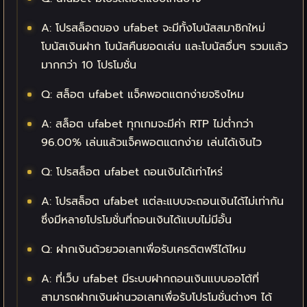
A: โปรสล็อตของ ufabet จะมีทั้งโบนัสสมาชิกใหม่
โบนัสเงินฝาก โบนัสคืนยอดเล่น และโบนัสอื่นๆ รวมแล้ว
มากกว่า 10 โปรโมชั่น
Q: สล็อต ufabet แจ็คพอตแตกง่ายจริงไหม
A: สล็อต ufabet ทุกเกมจะมีค่า RTP ไม่ต่ำกว่า
96.00% เล่นแล้วแจ็คพอตแตกง่าย เล่นได้เงินไว
Q: โปรสล็อต ufabet ถอนเงินได้เท่าไหร่
A: โปรสล็อต ufabet แต่ละแบบจะถอนเงินได้ไม่เท่ากัน
ซึ่งมีหลายโปรโมชั่นที่ถอนเงินได้แบบไม่มีอั้น
Q: ฝากเงินด้วยวอเลทเพื่อรับเครดิตฟรีได้ไหม
A: ที่เว็บ ufabet มีระบบฝากถอนเงินแบบออโต้ที่
สามารถฝากเงินผ่านวอเลทเพื่อรับโปรโมชั่นต่างๆ ได้