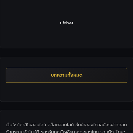
ufabet
บทความทั้งหมด
เว็บไซต์คาสิโนออนไลน์ สล็อตออนไลน์ ชั้นนำของไทยสมัครฝากถอน
ด้วยระบบอัตโนมัติ รองรับทุกบัญชีธนาคารของไทย รวมถึง True