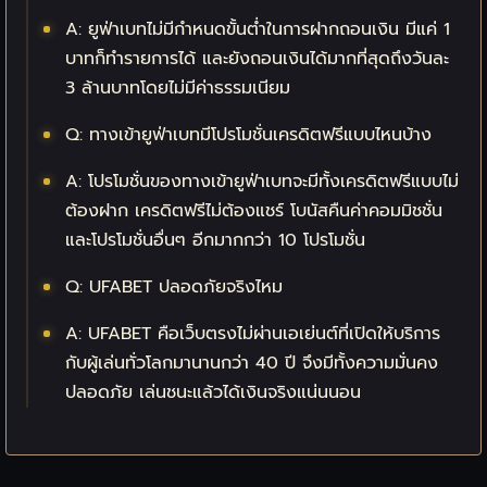
A: ยูฟ่าเบทไม่มีกำหนดขั้นต่ำในการฝากถอนเงิน มีแค่ 1
บาทก็ทำรายการได้ และยังถอนเงินได้มากที่สุดถึงวันละ
3 ล้านบาทโดยไม่มีค่าธรรมเนียม
Q: ทางเข้ายูฟ่าเบทมีโปรโมชั่นเครดิตฟรีแบบไหนบ้าง
A: โปรโมชั่นของทางเข้ายูฟ่าเบทจะมีทั้งเครดิตฟรีแบบไม่
ต้องฝาก เครดิตฟรีไม่ต้องแชร์ โบนัสคืนค่าคอมมิชชั่น
และโปรโมชั่นอื่นๆ อีกมากกว่า 10 โปรโมชั่น
Q: UFABET ปลอดภัยจริงไหม
A: UFABET คือเว็บตรงไม่ผ่านเอเย่นต์ที่เปิดให้บริการ
กับผู้เล่นทั่วโลกมานานกว่า 40 ปี จึงมีทั้งความมั่นคง
ปลอดภัย เล่นชนะแล้วได้เงินจริงแน่นนอน