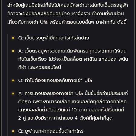
สำหรับผู้เล่นมือใหม่ที่ยังไม่เคยสมัครเข้ามาเล่นกับเว็บตรงยูฟ่า
ก็อาจจะยังมีข้อสงสัยกันอยู่บ้าง เราจึงรวมคำถามที่พบบ่อย
เกี่ยวกับทางเข้า Ufa พร้อมคำตอบแบบสั้นๆ มาฝากกัน ดังนี้
Q: เว็บตรงยูฟ่ามีเกมอะไรให้เล่นบ้าง
A: เว็บตรงยูฟ่ารวมเกมเดิมพันครบทุกประเภทมาให้เล่น
กันในเว็บเดียว ไม่ว่าจะเป็นสล็อต คาสิโน แทงบอล พนัน
กีฬา และหวยออนไลน์
Q: ทำไมต้องแทงบอลกับทางเข้า Ufa
A: การแทงบอลของทางเข้า Ufa นั้นขึ้นชื่อว่าเป็นระบบที่
ดีที่สุด เพราะสามารถเลือกแทงบอลได้ทุกลีกจากทั่วโลก
แทงบอลขั้นต่ำด้วยเงินแค่ 10 บาท บอลสเร็ปเริ่้มต้นที่
2 คู่ และยังมีราคาค่าน้ำแบบ 4 ตังค์ที่คุ้มค่าที่สุด
Q: ยูฟ่าเบทฝากถอนขั้นต่ำเท่าไหร่