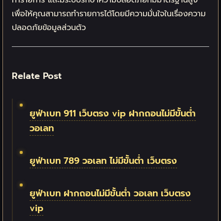
ทำรายการ และมีระบบรักษาความปลอดภัยที่มีมาตรฐานสูง
เพื่อให้คุณสามารถทำรายการได้โดยมีความมั่นใจในเรื่องความ
ปลอดภัยข้อมูลส่วนตัว
Relate Post
ยูฟ่าเบท 911 เว็บตรง vip ฝากถอนไม่มีขั้นต่ํา
วอเลท
ยูฟ่าเบท 789 วอเลท ไม่มีขั้นต่ํา เว็บตรง
ยูฟ่าเบท ฝากถอนไม่มีขั้นต่ำ วอเลท เว็บตรง
vip