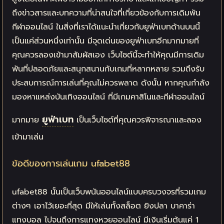
ถึงข่าวสารและบทความที่น่าสนใจที่เกี่ยวข้องกับการเดิมพัน
กีฬาออนไลน์ ในสิ่งที่เราได้แนะนำเกี่ยวกับยูฟ่าเบทด้านบนนี้
เป็นแค่ส่วนหนึ่งเท่านั้น มีจุดเด่นของยูฟ่าเบทอีกมากมายที่
คุณควรลองเข้ามาสัมผัสเอง เว็บไซต์นี้จะทำให้คุณมีการเดิม
พันที่ปลอดภัยและสนุกสนานกับเกมที่หลากหลาย รวมถึงรับ
ประสบการณ์การเล่นที่คุณไม่ควรพลาด ดังนั้น หากคุณกำลัง
มองหาแหล่งบันเทิงออนไลน์ ที่มีเกมคาสิโนและกีฬาออนไลน์
ยูฟ่าเบท
มากมาย
เป็นเว็บไซต์ที่คุณควรพิจารณาและลอง
เข้ามาเล่น
ข้อดีของการเล่นเกม ufabet88
ufabet88 นั้นเป็นเว็บพนันออนไลน์แบบครบวงจรที่รวมเกม
ต่างๆ เอาไว้เยอะที่สุด มีให้เล่นทั้งสล็อต ยิงปลา บาคาร่า
แทงบอล ไปจนถึงการแทงหวยออนไลน์ มีเงินเริ่มต้นแค่ 1