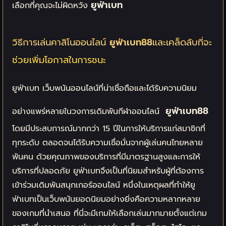
ยูฟ่าเบท
เลือกที่คุณจะไม่ผิดหวัง
วิธีการเล่นคาสิโนออนไลน์
ยูฟ่าเบท88
และเคล็ดลับที่จะ
ช่วยเพิ่มโอกาสในการชนะ
ยูฟ่าเบท เว็บพนันออนไลน์ที่น่าเชื่อถือและได้รับความนิยม
ยูฟ่าเบท88
อย่างแพร่หลายในวงการเดิมพันกีฬาออนไลน์
โดยมีประสบการณ์มากกว่า 15 ปีในการให้บริการแก่สมาชิกที่
ทุกระดับ ตลอดจนได้รับความเชื่อมั่นจากผู้เล่นคนไทยหลาย
พันคน ด้วยคุณภาพของบริการที่มีมาตรฐานสูงและการให้
บริการที่ปลอดภัย ยูฟ่าเบทจึงเป็นที่นิยมสำหรับผู้ที่ต้องการ
เข้าร่วมเดิมพันสนุกเกอร์ออนไลน์ หนึ่งในเหตุผลที่ทำให้ยู
ฟ่าเบทเป็นเว็บพนันยอดนิยมอย่างยิ่งคือความหลากหลาย
ของเกมที่นำเสนอ ที่นี่จะมีเกมให้เลือกเล่นมากมายตั้งแต่เกม