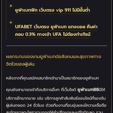
ยูฟ่าเบทฟิก เว็บตรง vip 911 ไม่มีขั้นต่ํา
UFABET เว็บตรง ยูฟ่าเบท แทงบอล คืนค่า
คอม 0.3% ทางเข้า UFA ไม่ต้องทำเทิรน์
ผลกระทบของเกมยูฟ่าเบทต่อสังคมและสุขภาพทาง
จิตใจของผู้เล่น
หลังจากที่คุณสมัครสมาชิกเข้ามาเป็นสมาชิกของยูฟ่าเบท
ยูฟ่าเบท88
คุณยังสามารถเข้าถึงบริการอื่นๆ ที่เว็บไซต์
มีให้
บริการอีกมากมาย เช่น บริการลูกค้าสัมพันธ์ออนไลน์ที่รองรับ
ผู้เล่นตลอด 24 ชั่วโมง ด้วยทีมงานที่อบอุ่นและมีความเชื่อถือ
สูงโดยเฉพาะโพธารามออกให้คำปรึกษาและแก้ไขปัญหา รวม