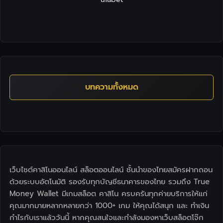
บทความทั้งหมด
เว็บไซต์คาสิโนออนไลน์ สล็อตออนไลน์ ชั้นนำของไทยสมัครฝากถอน
ด้วยระบบอัตโนมัติ รองรับทุกบัญชีธนาคารของไทย รวมถึง True
Money Wallet มีเกมสล็อต คาสิโน ครบครันทุกค่ายบริการให้แก่
คุณมากมายหลากหลายกว่า 1000+ เกม ให้คุณได้สนุก และ ทำเงิน
กำไรกับเราแล้ววันนี้ หากคุณสนใจและกำลังมองหาเว็บสล็อตโจ๊ก