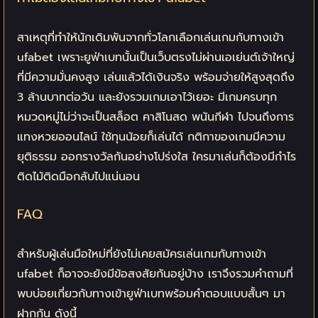
สาเหตุที่ทำให้นักเดิมพันจากทั่วโลกเลือกเล่นเกมกับทางเข้า
ufabet เพราะยูฟ่าเบทนั้นเป็นเว็บตรงไม่ผ่านเอเย่นต์เจ้าใหญ่
ที่มีความมั่นคงสูง เล่นแล้วได้เงินจริง พร้อมจ่ายให้สูงสุดถึง
3 ล้านบาทต่อวัน และยังรวมเกมเอาไว้เยอะ มีเกมครบทุก
หมวดหมู่ไม่ว่าจะเป็นสล็อต คาสิโนสด พนันกีฬา ไปจนถึงการ
แทงหวยออนไลน์ ใช้ทุนน้อยก็เล่นได้ กติกาของเกมมีความ
ยุติธรรม ออกรางวัลกันอย่างโปร่งใส ใครมาเล่นก็ต้องมีกำไร
ติดไม้ติดมือกลับไปแน่นอน
FAQ
สำหรับผู้เล่นมือใหม่ที่ยังไม่เคยสมัครเล่นเกมกับทางเข้า
ufabet ก็อาจจะยังมีข้อสงสัยกันอยู่บ้าง เราจึงรวมคำถามที่
พบบ่อยเกี่ยวกับทางเข้ายูฟ่าเบทพร้อมคำตอบแบบสั้นๆ มา
ฝากกัน ดังนี้