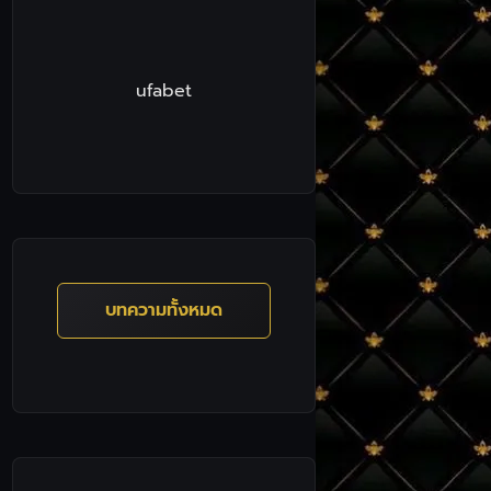
ufabet
บทความทั้งหมด