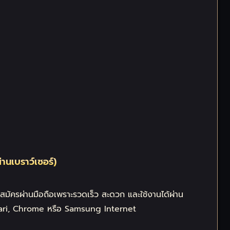
านเบราว์เซอร์)
รสมัครผ่านมือถือเพราะรวดเร็ว สะดวก และใช้งานได้ผ่าน
afari, Chrome หรือ Samsung Internet