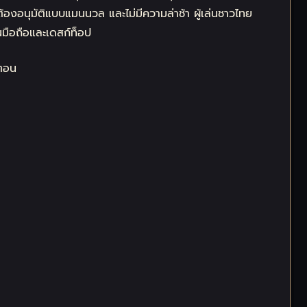
ต้องอนุมัติแบบแมนนวล และไม่มีความล่าช้า ผู้เล่นชาวไทย
งบนมือถือและเดสก์ท็อป
นตอน