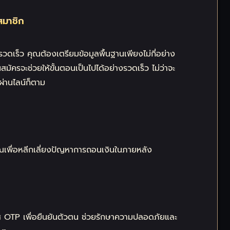
สมาชิก
วดเร็ว คุณต้องเตรียมข้อมูลพื้นฐานเพียงไม่กี่อย่าง
อนสมัครจะช่วยให้ขั้นตอนเป็นไปได้อย่างรวดเร็ว ไม่ว่าจะ
ผ่านไลน์ก็ตาม
ณเพื่อหลีกเลี่ยงปัญหาการถอนเงินในภายหลัง
หัส OTP เพื่อยืนยันตัวตน ช่วยรักษาความปลอดภัยและ