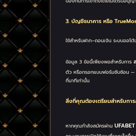
ป้องกันการเข้าถึงโดยไม่ได้รับอนุญ
3. บัญชีธนาคาร หรือ TrueM
ใช้สำหรับฝาก–ถอนเงิน ระบบออโต
ข้อมูล 3 ข้อนี้เพียงพอสำหรับการ
ตัว หรือกรอกแบบฟอร์มซับซ้อน — 
กี่นาทีเท่านั้น
สิ่งที่คุณต้องเตรียมสำหรับก
UFABET 
หากคุณกำลังสมัครผ่าน